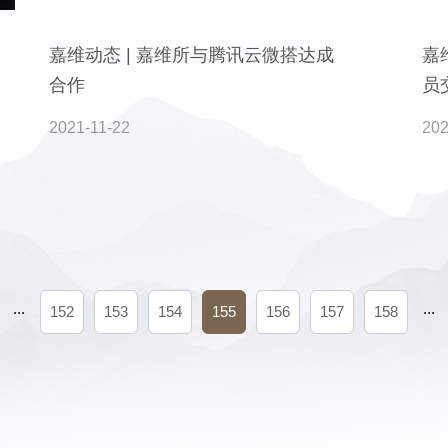
嘉维动态 | 嘉维所与腾讯云微搭达成
嘉
合作
员
2021-11-22
202
...
...
152
153
154
155
156
157
158