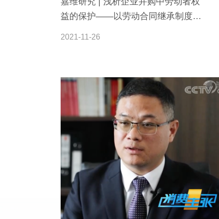
嘉维研究 | 浅析企业并购中劳动者权
益的保护——以劳动合同继承制度为
视角
2021-11-26