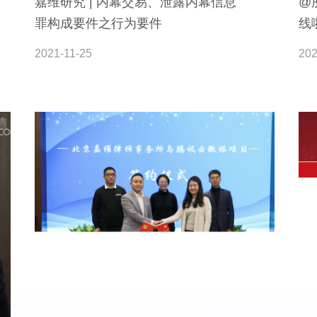
嘉维研究 | 内幕交易、泄露内幕信息
@
罪构成要件之行为要件
线
2021-11-25
202