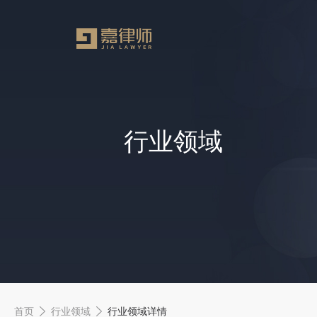
行业领域
首页
行业领域
行业领域详情