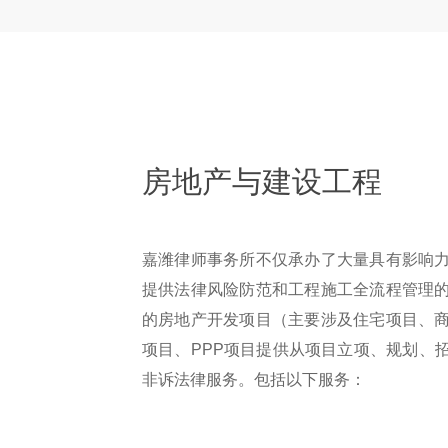
房地产与建设工程
嘉潍律师事务所不仅承办了大量具有影响
提供法律风险防范和工程施工全流程管理
的房地产开发项目（主要涉及住宅项目、
项目、PPP项目提供从项目立项、规划、
非诉法律服务。包括以下服务：