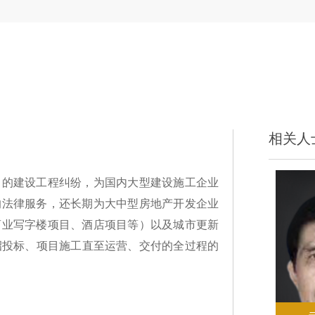
相关人
力的建设工程纠纷，为国内大型建设施工企业
的法律服务，还长期为大中型房地产开发企业
商业写字楼项目、酒店项目等）以及城市更新
招投标、项目施工直至运营、交付的全过程的