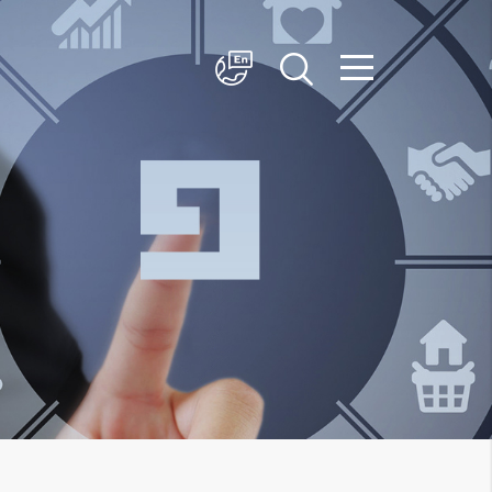
简体中文
English