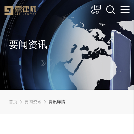
简体中文
English
要闻资讯
首页
要闻资讯
资讯详情