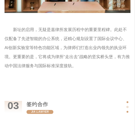
新址的启用，无疑是嘉律所发展历程中的重要里程碑。此处不
仅配备了先进智能的办公系统，还精心规划设置了国际会议中心、
AI创新实验室等特色功能区域，为律师们打造出业内领先的执业环
境。更重要的是，它将成为律所“走出去”战略的坚实桥头堡，有力推
动中国法律服务与国际标准深度接轨。
03
签约合作
JIA LAWYER