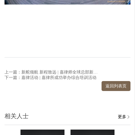
上一篇：新舵领航 新程致远 | 嘉律师全球总部新址正式启用
下一篇：嘉律活动 | 嘉律所成功举办综合培训活动
返回列表页
相关人士
更多