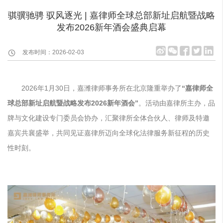
骐骥驰骋 驭风逐光 | 嘉律师全球总部新址启航暨战略
发布2026新年酒会盛典启幕
发布时间：2026-02-03
2026年1月30日，嘉潍律师事务所在北京隆重举办了
“嘉律师全
球总部新址启航暨战略发布2026新年酒会”
。活动由嘉律所主办，品
牌与文化建设专门委员会协办，汇聚律所全体合伙人、律师及特邀
嘉宾共襄盛举，共同见证嘉律所迈向全球化法律服务新征程的历史
性时刻。