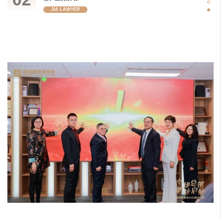
JIA LAWYER