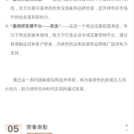
统，全方位展示嘉律所的专业形象和品牌价值，提升律所在市场
中的知名度和影响力。
“嘉律师直播平台——驼鱼”
——这是一个商业流量联盟系统，专
注于商业新媒体领域，致力于打造企业全域流量营销平台，通过
精准触达目标客户群体，为律所的业务拓展和品牌推广提供有力
支持。
通过这一系列战略规划和战术举措，将为嘉律所的发展注入强
大动力，助力律所在AI时代实现跨越式发展。
05
荣誉表彰