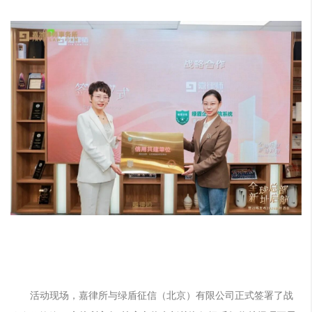
活动现场，嘉律所与绿盾征信（北京）有限公司正式签署了战