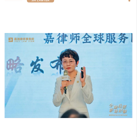
JIA LAWYER