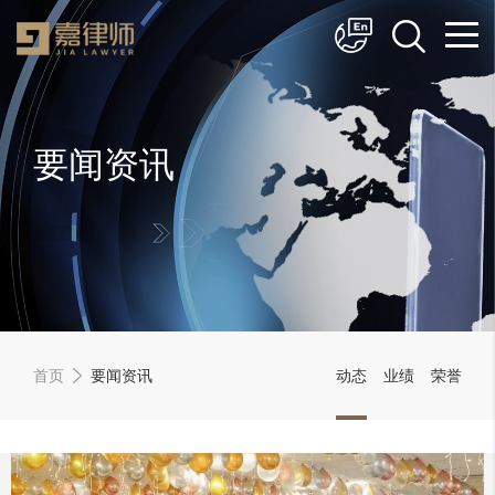
简体中文
English
要闻资讯
首页
要闻资讯
动态
业绩
荣誉