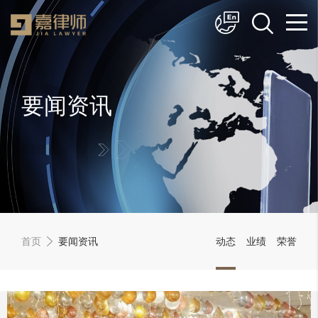
简体中文
English
要闻资讯
首页
要闻资讯
动态
业绩
荣誉