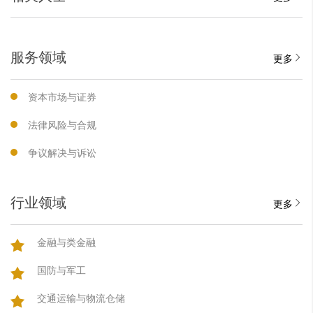
服务领域
更多
资本市场与证券
法律风险与合规
争议解决与诉讼
行业领域
更多
金融与类金融
国防与军工
交通运输与物流仓储