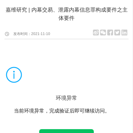
嘉维研究 | 内幕交易、泄露内幕信息罪构成要件之主
体要件
发布时间：2021-11-10
环境异常
当前环境异常，完成验证后即可继续访问。