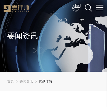
简体中文
English
要闻资讯
首页
要闻资讯
资讯详情