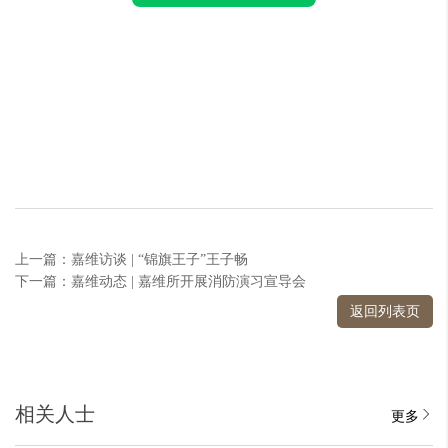
上一篇：嘉维访谈 | “锦旗王子”王子畅
下一篇：嘉维动态 | 嘉维所开展消防演习宣导会
返回列表页
相关人士
更多