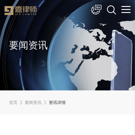
简体中文
English
要闻资讯
首页
要闻资讯
资讯详情