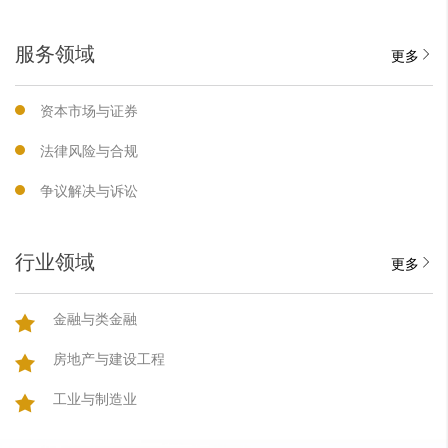
服务领域
更多
资本市场与证券
法律风险与合规
争议解决与诉讼
行业领域
更多
金融与类金融
房地产与建设工程
工业与制造业