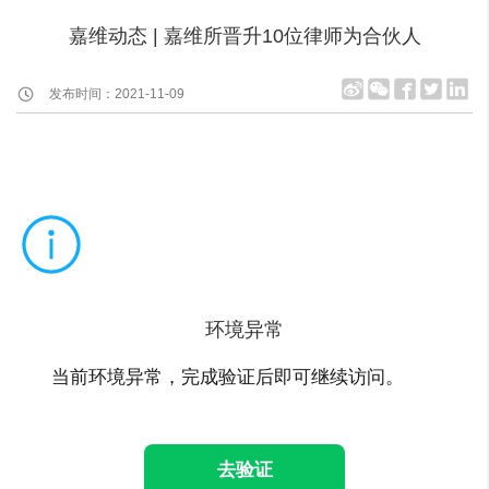
嘉维动态 | 嘉维所晋升10位律师为合伙人
发布时间：2021-11-09
环境异常
当前环境异常，完成验证后即可继续访问。
去验证