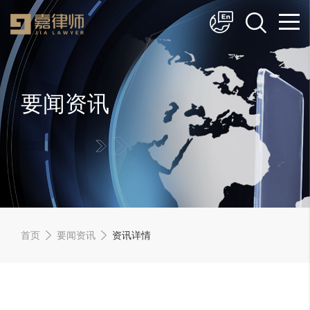
简体中文
English
要闻资讯
首页
要闻资讯
资讯详情