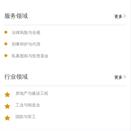
服务领域
更多
法律风险与合规
刑事辩护与代理
私募股权与投资基金
行业领域
更多
房地产与建设工程
工业与制造业
国防与军工