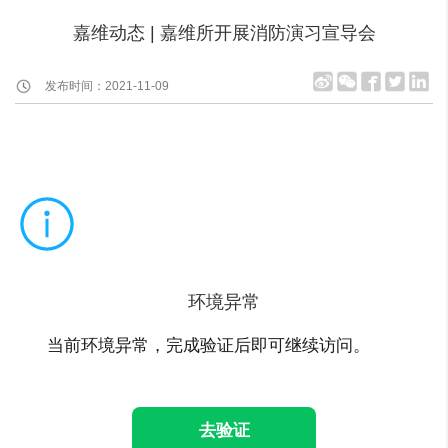
嘉维动态 | 嘉维所开展消防演习宣导会
发布时间：2021-11-09
环境异常
当前环境异常，完成验证后即可继续访问。
去验证