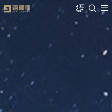
简体中文
English