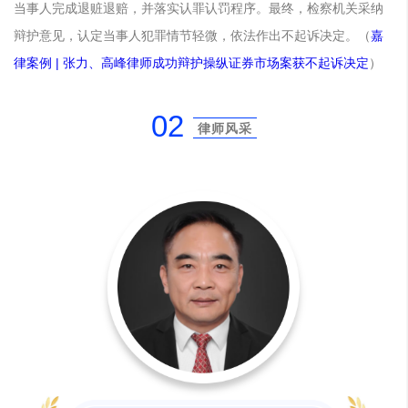
当事人完成退赃退赔，并落实认罪认罚程序。最终，检察机关采纳
辩护意见，认定当事人犯罪情节轻微，依法作出不起诉决定。
（
嘉
律案例 | 张力、高峰律师成功辩护操纵证券市场案获不起诉决定
）
02
律师风采