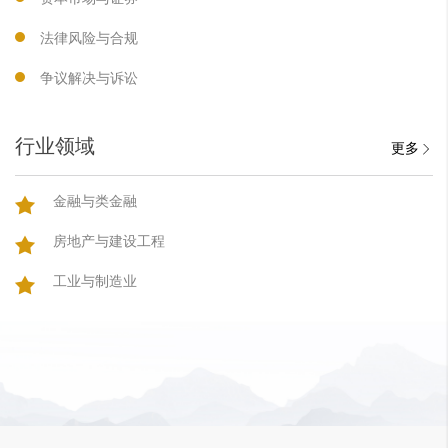
法律风险与合规
争议解决与诉讼
行业领域
更多
金融与类金融
房地产与建设工程
工业与制造业