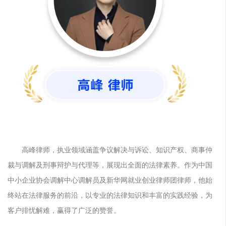
高峰律师，执业领域涵盖争议解决与诉讼、知识产权、商事仲
裁与调解及刑事辩护与代理等，展现出全面的法律素养。作为中国
中小企业协会调解中心调解员及新华网就业创业律师团律师，他始
终站在法律服务的前沿，以专业的法律知识和丰富的实践经验，为
客户排忧解难，赢得了广泛的赞誉。