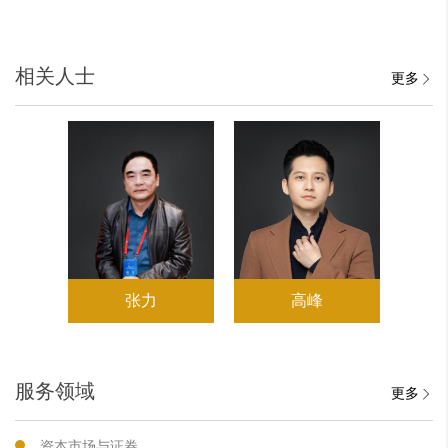
相关人士
更多
张力
高峰
服务领域
更多
资本市场与证券