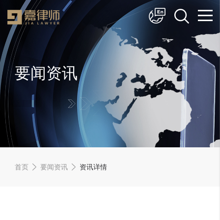
简体中文
English
要闻资讯
首页
要闻资讯
资讯详情