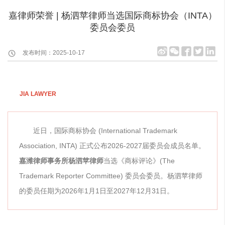
嘉律师荣誉 | 杨泗苹律师当选国际商标协会（INTA）
委员会委员
发布时间：2025-10-17
JIA LAWYER
近日，国际商标协会 (International Trademark
Association, INTA) 正式公布2026-2027届委员会成员名单。
嘉潍律师事务所杨泗苹律师
当选《商标评论》(The
Trademark Reporter Committee) 委员会委员。杨泗苹律师
的委员任期为2026年1月1日至2027年12月31日。