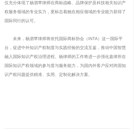
仅
充分体现了杨泗苹律师在
商标战略
、品牌保护及科技相关知识产
权服务领域的专业实力，更标志着她在相应领域的专业能力获得了
国际同行的认可。
未来，杨泗苹律师将依托国际商标协会（INTA）这一国际平
台，促进中外知识产权制度与实践经验的交流互鉴，推动中国智慧
融入国际知识产权治理进程。杨律师的工作将进一步强化嘉律所在
国际知识产权领域的参与度与服务能力，为国内外客户应对跨国知
识产权问题提供精准、实用、定制化解决方案。