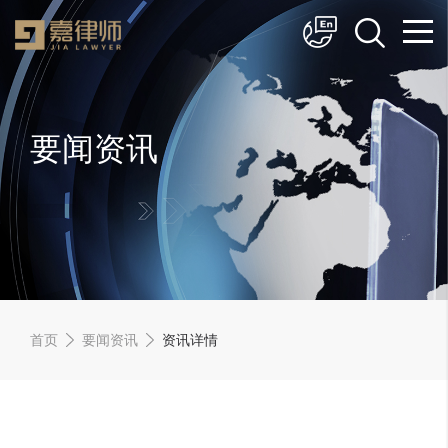
简体中文
English
要闻资讯
首页
要闻资讯
资讯详情