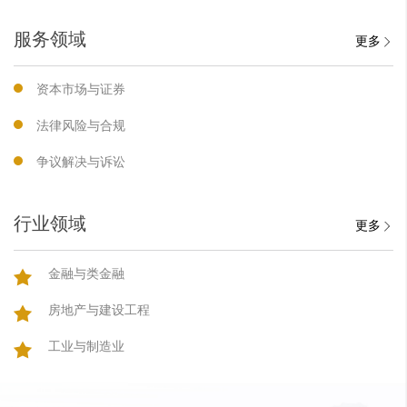
服务领域
更多
资本市场与证券
法律风险与合规
争议解决与诉讼
行业领域
更多
金融与类金融
房地产与建设工程
工业与制造业