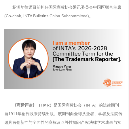
杨泗苹律师目前担任国际商标协会通讯委员会中国区联合主席
(Co-chair, INTA Bulletins China Subcommittee)。
《商标评论》（TMR）
是国际商标协会（INTA）的法律期刊，
自1911年创刊以来持续出版。该期刊向全球从业者、学者及法院传
递具有创新性与全面性的商标及互补性知识产权法律学术成果与实