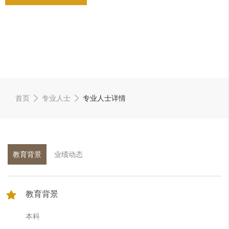
首页
专业人士
专业人士详情
教育背景
业绩动态
教育背景
本科