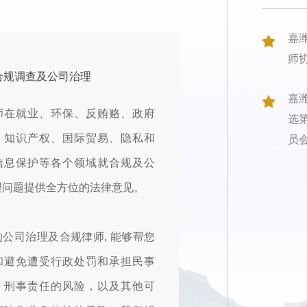
嘉
师
合规调查及公司治理
嘉
师在就业、环保、反贿赂、政府
选
、知识产权、国际贸易、隐私和
员
信息保护等各个领域就合规及公
理问题提供全方位的法律意见。
的公司治理及合规律师, 能够帮您
和避免遭受行政处罚和承担民事
、刑事责任的风险，以及其他可