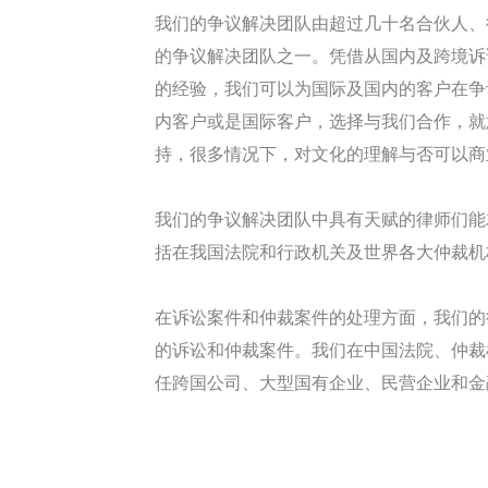
我们的争议解决团队由超过几十名合伙人、
的争议解决团队之一。凭借从国内及跨境诉
的经验，我们可以为国际及国内的客户在争
内客户或是国际客户，选择与我们合作，就
持，很多情况下，对文化的理解与否可以商
我们的争议解决团队中具有天赋的律师们能
括在我国法院和行政机关及世界各大仲裁机
在诉讼案件和仲裁案件的处理方面，我们的
的诉讼和仲裁案件。我们在中国法院、仲裁
任跨国公司、大型国有企业、民营企业和金