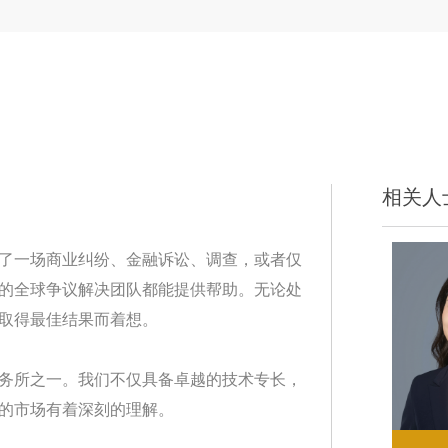
相关人
了一场商业纠纷、金融诉讼、调查，或者仅
的全球争议解决团队都能提供帮助。无论处
取得最佳结果而着想。
务所之一。我们不仅具备卓越的技术专长，
的市场有着深刻的理解。