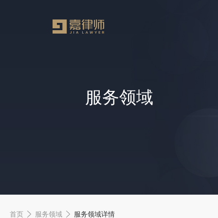
服务领域
首页
服务领域
服务领域详情