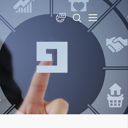
简体中文
English