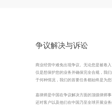
争议解决与诉讼
商业经营中难免出现争议。无论您是被卷入
仅是想保护您的业务并确保完全合规，我们
于何种情况，我们的首要任务都始终是为您
嘉律师是中国在争议解决方面的顶级律师事
还对客户以及他们在中国乃至全球开展业务