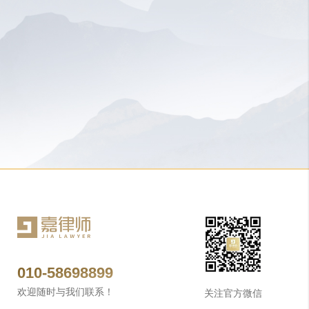
010-58698899
欢迎随时与我们联系！
关注官方微信