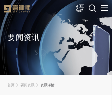
简体中文
English
要闻资讯
首页
要闻资讯
资讯详情