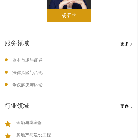
杨泗苹
服务领域
更多
资本市场与证券
法律风险与合规
争议解决与诉讼
行业领域
更多
金融与类金融
房地产与建设工程