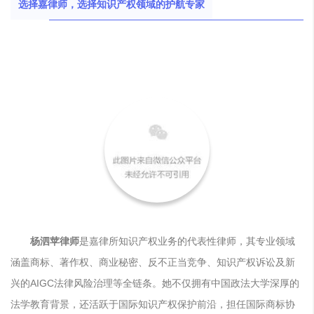
选择嘉律师，选择知识产权领域的护航专家
杨泗苹律师
是嘉律所知识产权业务的代表性律师，其专业领域
涵盖商标、著作权、商业秘密、反不正当竞争、知识产权诉讼及新
兴的AIGC法律风险治理等全链条。她不仅拥有中国政法大学深厚的
法学教育背景，还活跃于国际知识产权保护前沿，担任国际商标协