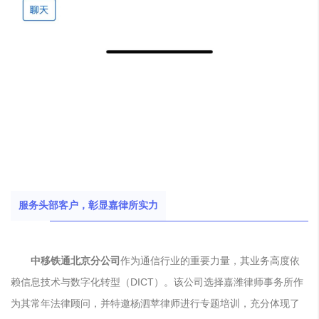
服务头部客户，彰显嘉律所实力
中移铁通北京分公司
作为通信行业的重要力量，其业务高度依
赖信息技术与数字化转型（DICT）。该公司选择嘉潍律师事务所作
为其常年法律顾问，并特邀杨泗苹律师进行专题培训，充分体现了