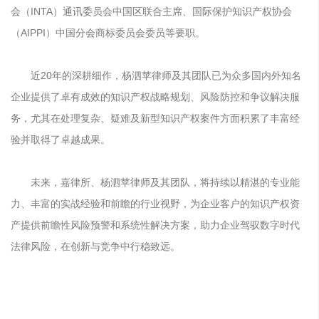
会（INTA）通讯委员会中国区联合主席、国际保护知识产权协会
（AIPPI）中国分会商标委员会委员等要职。
近20年的深耕细作，杨泗苹律师及其团队已为众多国内外知名
企业提供了卓有成效的知识产权战略规划、风险防控和争议解决服
务，尤其在处理复杂、疑难及新型知识产权案件方面积累了丰富经
验并取得了卓越成果。
未来，嘉律所、杨泗苹律师及其团队，将持续以精湛的专业能
力、丰富的实战经验和前瞻的行业视野，为企业客户的知识产权资
产提供前瞻性风险预警和系统性解决方案，助力企业驾驭数字时代
法律风险，在创新与竞争中行稳致远。