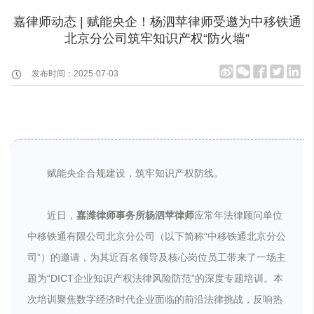
嘉律师动态 | 赋能央企！杨泗苹律师受邀为中移铁通
北京分公司筑牢知识产权“防火墙”
发布时间：2025-07-03
赋能央企合规建设，筑牢知识产权防线。
近日，
嘉潍律师事务所杨泗苹律师
应常年法律顾问单位
中移铁通有限公司北京分公司（以下简称“中移铁通北京分公
司”）的邀请，为其近百名领导及核心岗位员工带来了一场主
题为“DICT企业知识产权法律风险防范”的深度专题培训。本
次培训聚焦数字经济时代企业面临的前沿法律挑战，反响热