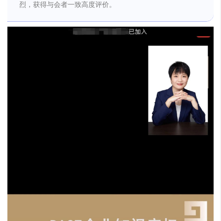
烈，获得与会者一致高度评价。