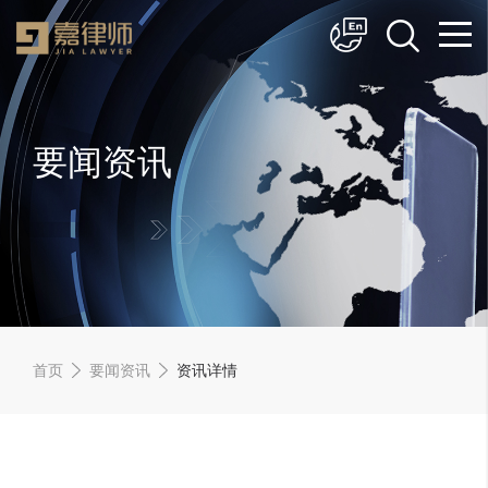
简体中文
English
要闻资讯
首页
要闻资讯
资讯详情