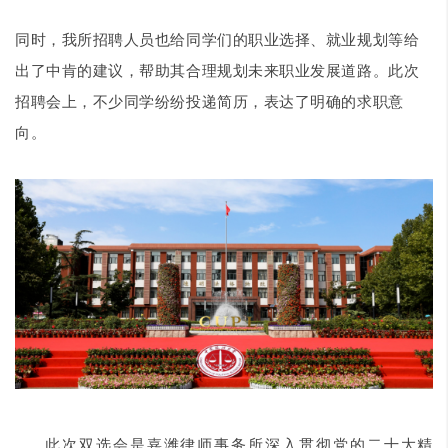
同时，我所招聘人员也给同学们的职业选择、就业规划等给
出了中肯的建议，帮助其合理规划未来职业发展道路。此次
招聘会上，不少同学纷纷投递简历，表达了明确的求职意
向。
此次双选会是嘉潍律师事务所深入贯彻党的二十大精