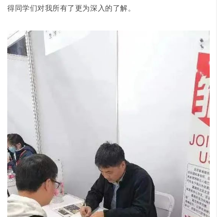
得同学们对我所有了更为深入的了解。