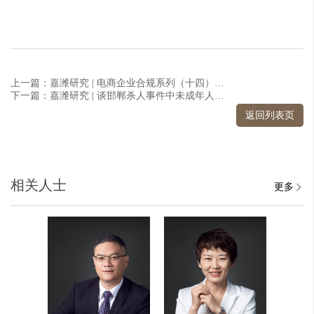
上一篇：嘉潍研究 | 电商企业合规系列（十四）：电商企业的合规管理指引之四
下一篇：嘉潍研究 | 谈邯郸杀人事件中未成年人的法律责任
返回列表页
相关人士
更多