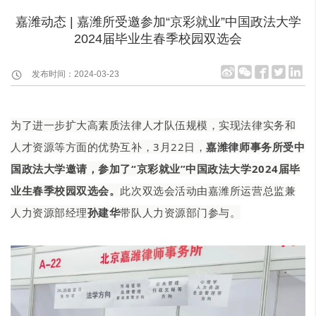
嘉潍动态 | 嘉潍所受邀参加“京彩就业”中国政法大学
2024届毕业生春季校园双选会
发布时间：2024-03-23
为了进一步扩大高素质法律人才队伍规模，实现法律实务和
人才资源等方面的优势互补，3月22日，
嘉潍律师事务所受中
国政法大学邀请，参加了“京彩就业”中国政法大学2024届毕
业生春季校园双选会。
此次双选会活动由嘉潍所运营总监兼
人力资源部经理
孙建华
带队人力资源部门参与。