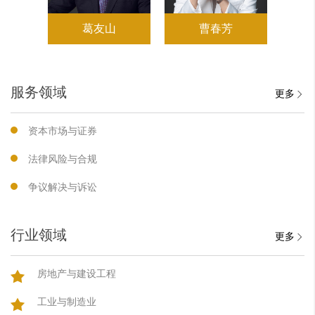
葛友山
曹春芳
服务领域
更多
资本市场与证券
法律风险与合规
争议解决与诉讼
行业领域
更多
房地产与建设工程
工业与制造业