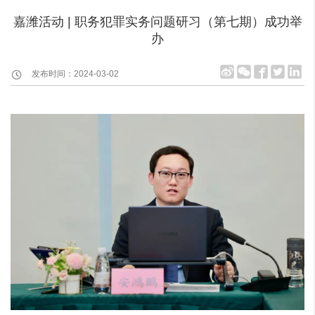
嘉潍活动 | 职务犯罪实务问题研习（第七期）成功举
办
发布时间：2024-03-02