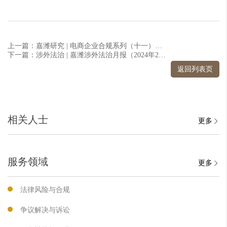
上一篇：嘉潍研究 | 电商企业合规系列（十一）：电商企业的合规管理指引之一
下一篇：涉外法治 | 嘉潍涉外法治月报（2024年2月）
返回列表页
相关人士
更多
服务领域
更多
法律风险与合规
争议解决与诉讼