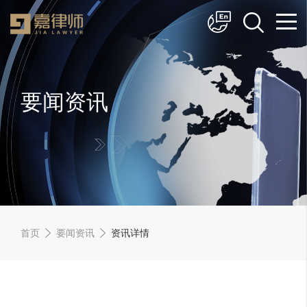
简体中文
English
要闻资讯
首页
要闻资讯
资讯详情