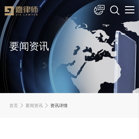
简体中文
English
要闻资讯
首页
要闻资讯
资讯详情