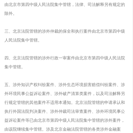
由北京市第四中级人民法院集中管辖，法律、司法解释另有规定的
除外。
三、北京法院管辖的涉外仲裁的保全和执行案件由北京市第四中级
人民法院集中管辖。
四、北京法院管辖的涉外行政一审案件由北京市第四中级人民法院
集中管辖。
五、涉外知识产权纠纷案件、涉外生态环境损害赔偿纠纷案件、涉
外环境民事公益诉讼案件、涉外破产清算类案件，以及司法解释另
行规定管辖的其他案件不适用本通知。北京法院管辖的申请承认和
执行外国法院判决案件、涉外仲裁司法审查案件、涉外环境民事公
益诉讼案件等已由北京市第四中级人民法院集中管辖的涉外案件，
由该院继续集中管辖。涉及北京金融法院管辖的各类涉外金融案