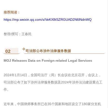
推荐阅读：
https://mp.weixin.qq.com/s/VeKX8tSZRGUAD2N6lNdnWQ
整理/撰写：王春民
02
司法部公布涉外法律服务数据
MOJ Releases Data on Foreign-related Legal Services
2024年1月14日，全国司法厅（局）长会议在北京召开，会议上，
司法部公布了如下涉外法律服务数据及2024年涉外法治建设重点工
作。
近年来，中国律师事务所已在35个国家和地区设立了180家分支机