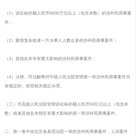
（1）诉讼标的额人民币4000万元以上（包含本数）的涉外民商事案
件；
（2）案情复杂或者一方当事人人数众多的涉外民商事案件；
（3）其他在本市有重大影响的涉外民商事案件；
（4）法律、司法解释对中级人民法院管辖第一审涉外民商事案件另
有规定的，依照相关规定办理。
（三）市高级人民法院管辖诉讼标的额人民币50亿元以上（包含本
数）或者其他在本辖区有重大影响的第一审涉外民商事案件。
二、第一条中由北京各基层法院一审的涉外民商事案件，上诉案件