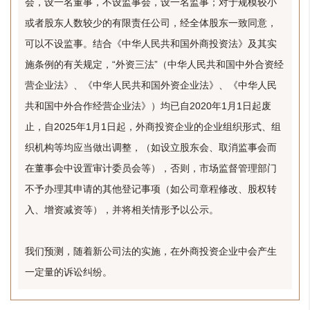
会，设一名董事，不设监事会，设一名监事；对于规模较小
或者股东人数较少的有限责任公司，经全体股东一致同意，
可以不设监事。结合《中华人民共和国外商投资法》及其实
施条例的有关规定，“外资三法”（中华人民共和国中外合资经
营企业法》、《中华人民共和国外资企业法》、《中华人民
共和国中外合作经营企业法》）均已自2020年1月1日起废
止，自2025年1月1日起，外商投资企业的企业组织形式、组
织机构等均应当做出调整，（如设立股东会、取消监事会而
在董事会中设置审计委员会等），否则，市场监督管理部门
不予办理其申请的其他登记事项（如公司章程修改、股权转
入、增资减资等），并将相关情形予以公示。
我们预测，随着新公司法的实施，在外商投资企业中会产生
一定量的诉讼纠纷。