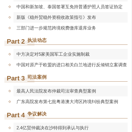
中国和新加坡、泰国签署互免持普通护照人员签证协定
新版《稳外贸稳外资税收政策指引》发布
三部门进一步规范跨境税费缴库退库业务
Part 2
执法动态
中方决定对5家美国军工企业实施制裁
中国对原产于欧盟的进口相关白兰地进行反倾销立案调查
Part 3
司法案例
最高人民法院发布仲裁司法审查典型案例
广东高院发布第七批粤港澳大湾区跨境纠纷典型案例
Part 4
争议解决
2.4亿贸仲裁决在沙特得到承认与执行