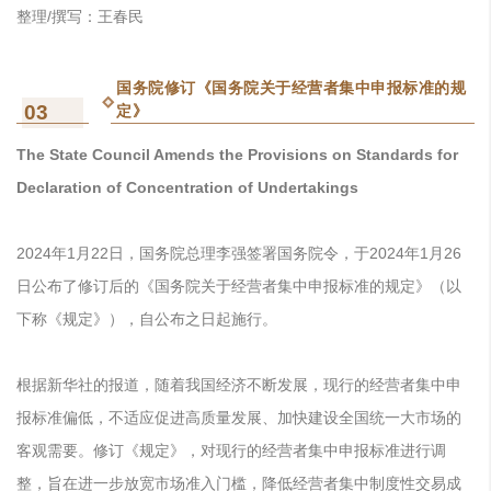
整理/撰写：王春民
国务院修订《国务院关于经营者集中申报标准的规
03
定》
The State Council Amends the Provisions on Standards for
Declaration of Concentration of Undertakings
2024年1月22日，国务院总理李强签署国务院令，于2024年1月26
日公布了修订后的《国务院关于经营者集中申报标准的规定》（以
下称《规定》），自公布之日起施行。
根据新华社的报道，随着我国经济不断发展，现行的经营者集中申
报标准偏低，不适应促进高质量发展、加快建设全国统一大市场的
客观需要。修订《规定》，对现行的经营者集中申报标准进行调
整，旨在进一步放宽市场准入门槛，降低经营者集中制度性交易成