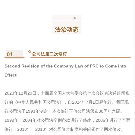
法治动态
01
公司法第二次修订
Second Revision of the Company Law of PRC to Come into
Effect
2023年12月29日，十四届全国人大常委会第七次会议表决通过新修
订的《中华人民共和国公司法》，自2024年7月1日起施行。我国现
行公司法于1993年制定，本次修订正值公司法颁布30周年之际。
1999年、2004年对公司法个别条款进行了修改，2005年进行了全面
修订，2013年、2018年对公司资本制度相关问题作了两次修改。