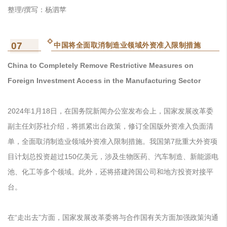
整理/撰写：杨泗苹
07
中国将全面取消制造业领域外资准入限制措施
China to Completely Remove Restrictive Measures on
Foreign Investment Access in the Manufacturing Sector
2024年1月18日，在国务院新闻办公室发布会上，国家发展改革委
副主任刘苏社介绍，将抓紧出台政策，修订全国版外资准入负面清
单，全面取消制造业领域外资准入限制措施。我国第7批重大外资项
目计划总投资超过150亿美元，涉及生物医药、汽车制造、新能源电
池、化工等多个领域。此外，还将搭建跨国公司和地方投资对接平
台。
在“走出去”方面，国家发展改革委将与合作国有关方面加强政策沟通