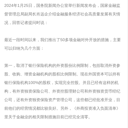
2024年1月25日，国务院新闻办公室举行新闻发布会，国家金融监
督管理总局副局长肖远企介绍金融服务经济社会高质量发展有关情
况，回答记者提问时说：
最近一段时间以来，我们推出了50多项金融对外开放的措施，主要
可以归纳为几个方面：
第一，取消了银行保险机构的外资股份比例限制，包括取消外资参
股、收购、增资金融机构的股权比例限制。现在外国资本可以持有
银行保险机构100%的股权，实现完全控股。并且已经有这样的机
构，有外资独资保险公司、外资控股理财公司和外资独资货币经纪
公司，还有外资独资保险资产管理公司，这些都已经批准开业，目
前他们的经营情况都比较良好。另外，《外商投资准入负面清单》
里关于金融业的相关限制措施目前已经完全清零。