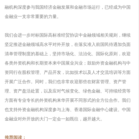
融机构深度参与我国经济金融发展和金融市场运行，已经成为中国
金融业一支非常重要的力量。
我们会进一步对标国际高标准经贸协议中金融领域相关规则，继续
坚定推进金融领域高水平对外开放，在落实准入前国民待遇加负面
清单管理制度的基础上，坚持市场化、法治化、国际化原则，欢迎
各类外资机构和长期资本来中国展业兴业；鼓励外资金融机构与中
资同行在股权管理、产品开发，比如技术以及人才交流培训等方面
开展广泛合作。同时，我们也非常欢迎那些在财富管理、资产管
理、资产盘活处置，以及应对气候变化、绿色金融、可持续经营等
方面有专业专长的外资机构来华开展不同形式的全方位合作。我们
也支持外资金融机构深度参与上海、香港国际金融中心建设。中国
金融业对外开放的大门一定会一如既往，越开越大。
推荐阅读：