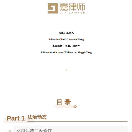
目录
Part 1
法治动态
公司法第二次修订