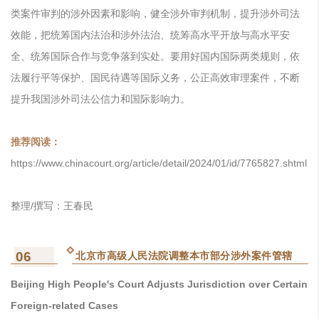
类案件审判的涉外因素和影响，健全涉外审判机制，提升涉外司法
效能，把统筹国内法治和涉外法治、统筹高水平开放与高水平安
全、统筹国际合作与竞争落到实处。要用好国内国际两类规则，依
法履行平等保护、国民待遇等国际义务，公正高效审理案件，不断
提升我国涉外司法公信力和国际影响力。
推荐阅读：
https://www.chinacourt.org/article/detail/2024/01/id/7765827.shtml
整理/撰写：王春民
06
北京市高级人民法院调整本市部分涉外案件管辖
Beijing High People's Court Adjusts Jurisdiction over Certain
Foreign-related Cases