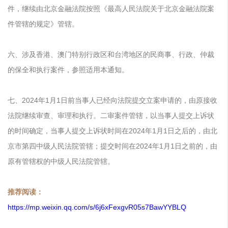
件，继续由北京金融法院按照《最高人民法院关于北京金融法院案
件管辖的规定》管辖。
六、涉及香港、澳门特别行政区和台湾地区的民商事、行政、仲裁
的保全和执行案件，参照适用本通知。
七、2024年1月1日前当事人已经向法院提交立案申请的，由原接收
法院继续审查、审理和执行。二审案件管辖，以当事人提交上诉状
的时间确定，当事人提交上诉状时间在2024年1月1日之后的，由北
京市第四中级人民法院管辖；提交时间在2024年1月1日之前的，由
原有管辖权的中级人民法院管辖。
推荐阅读：
https://mp.weixin.qq.com/s/6j6xFexgvR05s7BawYYBLQ