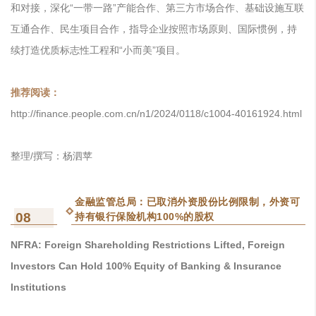
和对接，深化“一带一路”产能合作、第三方市场合作、基础设施互联
互通合作、民生项目合作，指导企业按照市场原则、国际惯例，持
续打造优质标志性工程和“小而美”项目。
推荐阅读：
http://finance.people.com.cn/n1/2024/0118/c1004-40161924.html
整理/撰写：杨泗苹
金融监管总局：已取消外资股份比例限制，外资可
08
持有银行保险机构100%的股权
NFRA: Foreign Shareholding Restrictions Lifted, Foreign
Investors Can Hold 100% Equity of Banking & Insurance
Institutions