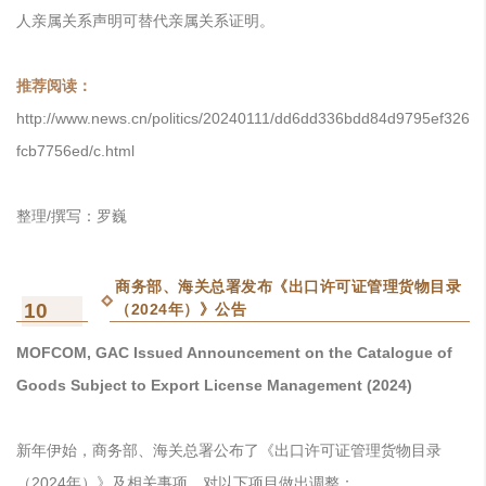
人亲属关系声明可替代亲属关系证明。
推荐阅读：
http://www.news.cn/politics/20240111/dd6dd336bdd84d9795ef326
fcb7756ed/c.html
整理/撰写：罗巍
商务部、海关总署发布《出口许可证管理货物目录
10
（2024年）》公告
MOFCOM, GAC Issued Announcement on the Catalogue of
Goods Subject to Export License Management (2024)
新年伊始，商务部、海关总署公布了《出口许可证管理货物目录
（2024年）》及相关事项，对以下项目做出调整：