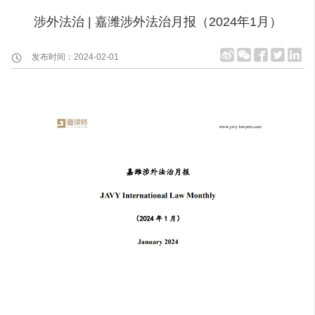
涉外法治 | 嘉潍涉外法治月报（2024年1月）
发布时间：2024-02-01