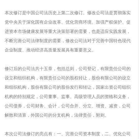
本次修订是中国公司法历史上第二次修订。修改公司法是贯彻落实
党中央关于深化国有企业改革、优化营商环境、加强产权保护、促
进资本市场健康发展等重大决策部署的需要，也是适应实践发展，
不断完善公司法律制度的需要，修改公司法对于完善中国特色现代
企业制度、推动经济高质量发展具有重要意义。
修订后的公司法共十五章，包括总则，公司登记，有限责任公司的
设立和组织机构，有限责任公司的股权转让，股份有限公司的设立
和组织机构，股份有限公司的股份发行和转让，国家出资公司组织
机构的特别规定，公司董事、监事、高级管理人员的资格和义务，
公司债券，公司财务、会计，公司合并、分立、增资、减资，公司
解散和清算，外国公司的分支机构，法律责任，附则。
本次公司法修订的亮点有：一、完善公司资本制度，二、优化公司