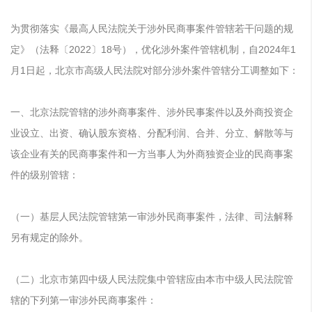
为贯彻落实《最高人民法院关于涉外民商事案件管辖若干问题的规
定》（法释〔2022〕18号），优化涉外案件管辖机制，自2024年1
月1日起，北京市高级人民法院对部分涉外案件管辖分工调整如下：
一、北京法院管辖的涉外商事案件、涉外民事案件以及外商投资企
业设立、出资、确认股东资格、分配利润、合并、分立、解散等与
该企业有关的民商事案件和一方当事人为外商独资企业的民商事案
件的级别管辖：
（一）基层人民法院管辖第一审涉外民商事案件，法律、司法解释
另有规定的除外。
（二）北京市第四中级人民法院集中管辖应由本市中级人民法院管
辖的下列第一审涉外民商事案件：