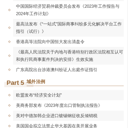
中国国际经济贸易仲裁委员会发布《2023年工作报告与
2024年工作计划》
最高法发布《“一站式”国际商事纠纷多元化解决平台工作
指引（试行）》
香港高等法院向中国恒大发出清盘令
《最高人民法院关于内地与香港特别行政区法院相互认可
和执行民商事案件判决的安排》生效实施
广东高院出台涉港澳纠纷证人出庭作证指引
Part 5
域外法例
欧盟发布“经济安全计划”
美商务部发布《2023年度出口管制执法报告》
美对中德加韩企业进口镀锡钢征收反倾销税
美国国会拟立法禁止华大基因在美开展业务