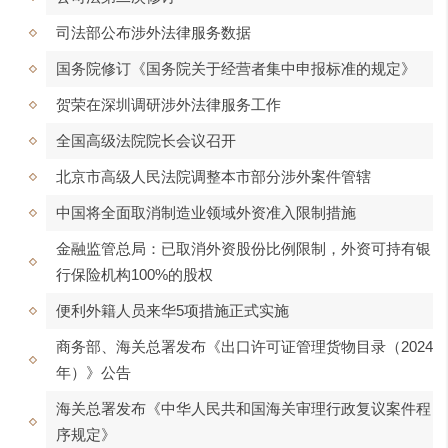
司法部公布涉外法律服务数据
国务院修订《国务院关于经营者集中申报标准的规定》
贺荣在深圳调研涉外法律服务工作
全国高级法院院长会议召开
北京市高级人民法院调整本市部分涉外案件管辖
中国将全面取消制造业领域外资准入限制措施
金融监管总局：已取消外资股份比例限制，外资可持有银
行保险机构100%的股权
便利外籍人员来华5项措施正式实施
商务部、海关总署发布《出口许可证管理货物目录（2024
年）》公告
海关总署发布《中华人民共和国海关审理行政复议案件程
序规定》