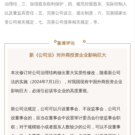
治理结，三、加强股东权利保护，四、规范控股股东、实际控制人
以及董监高责任，五、完善公司设立、退出制度，六、完善国家出
资公司相关规定，七、完善公司债券相关规定，等。
嘉潍评论
新《公司法》对外商投资企业影响巨大
本次修订对公司治理结构做出重大实质性修改，随着新公司
法的实施（2024年7月1日），对我国现有中国外商投资企业
影响巨大，必须引起该等企业的高度重视。
新公司法规定，公司可以只设董事会、不设监事会，公司只
设董事会的，应当在董事会中设置审计委员会行使监事会职
权；对于规模较小或者股东人数较少的公司，可以不设董事