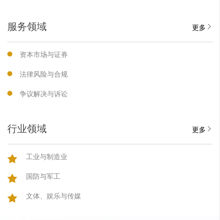
服务领域
更多
资本市场与证券
法律风险与合规
争议解决与诉讼
行业领域
更多
工业与制造业
国防与军工
文体、娱乐与传媒