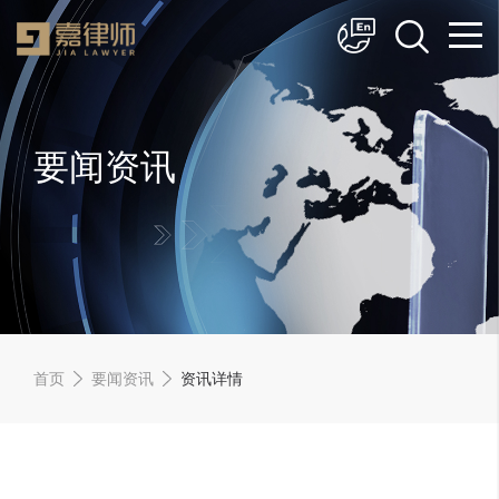
简体中文
English
要闻资讯
首页
要闻资讯
资讯详情