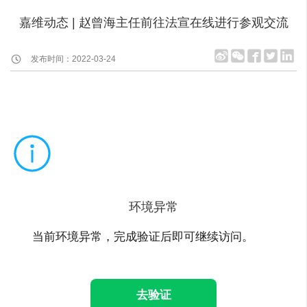
嘉维动态 | 赵曾海主任前往法宣在线进行参观交流
发布时间：2022-03-24
环境异常
当前环境异常，完成验证后即可继续访问。
去验证