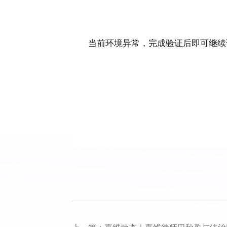
当前环境异常，完成验证后即可继续