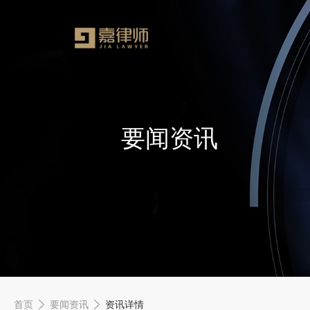
要闻资讯
首页
要闻资讯
资讯详情