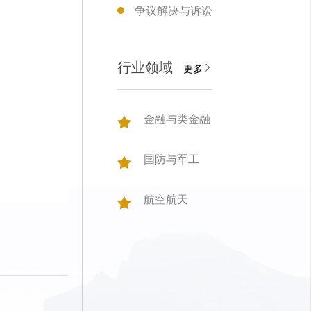
争议解决与诉讼
行业领域
更多
金融与类金融
国防与军工
航空航天