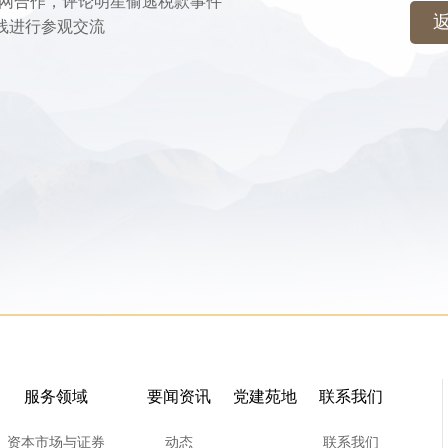
网合作，评论明星偷逃税款事件
在线进行参观交流
服务领域
要闻资讯
党建苑地
联系我们
资本市场与证券
动态
联系我们