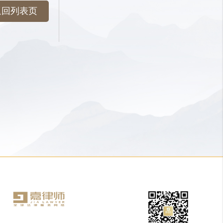
返回列表页