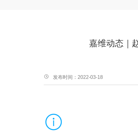
嘉维动态｜
发布时间：2022-03-18