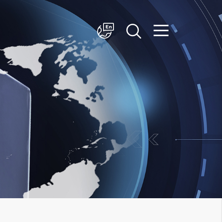
简体中文
English