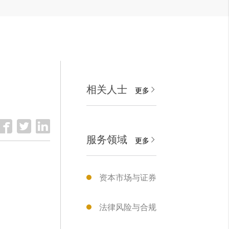
相关人士
更多
服务领域
更多
资本市场与证券
法律风险与合规