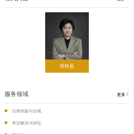
田秋盈
服务领域
更多
法律风险与合规
争议解决与诉讼