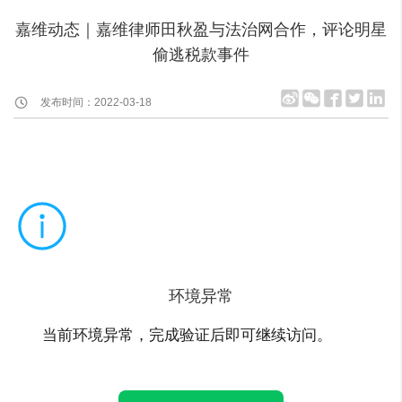
嘉维动态｜嘉维律师田秋盈与法治网合作，评论明星
偷逃税款事件
发布时间：2022-03-18
环境异常
当前环境异常，完成验证后即可继续访问。