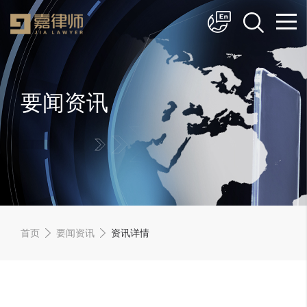
简体中文
English
要闻资讯
首页
要闻资讯
资讯详情