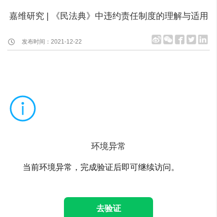
嘉维研究 | 《民法典》中违约责任制度的理解与适用
发布时间：2021-12-22
环境异常
当前环境异常，完成验证后即可继续访问。
去验证