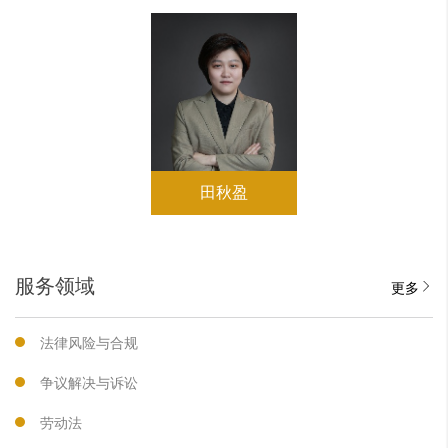
田秋盈
服务领域
更多
法律风险与合规
争议解决与诉讼
劳动法