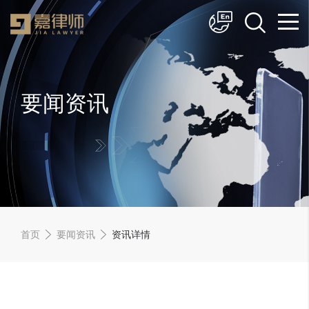
简体中文
English
要闻资讯
首页
要闻资讯
资讯详情