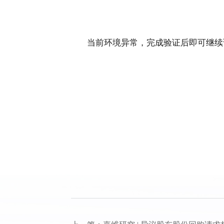
当前环境异常，完成验证后即可继续