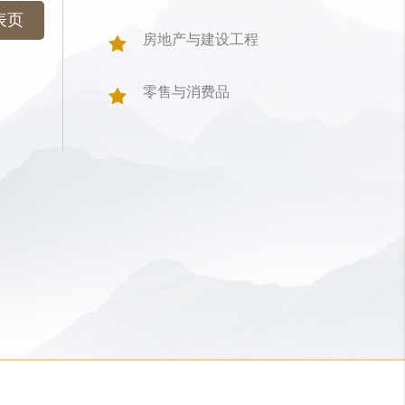
表页
房地产与建设工程
零售与消费品