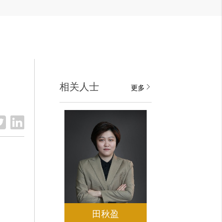
相关人士
更多
田秋盈