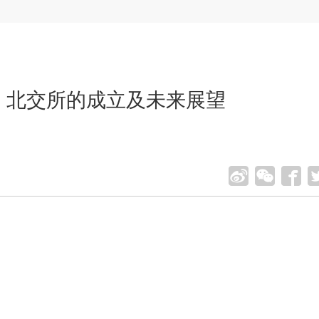
| 北交所的成立及未来展望