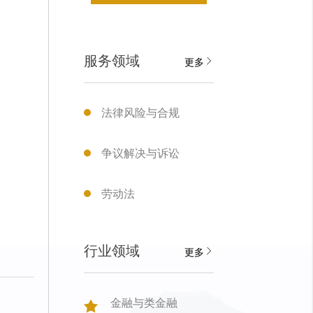
服务领域
更多
法律风险与合规
争议解决与诉讼
劳动法
行业领域
更多
金融与类金融