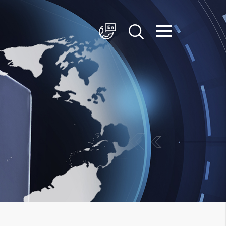
简体中文
English