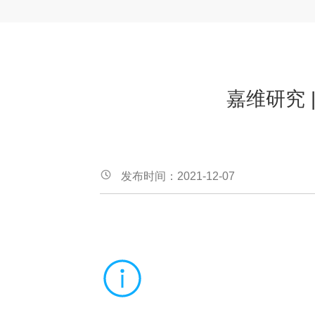
嘉维研究 
发布时间：2021-12-07