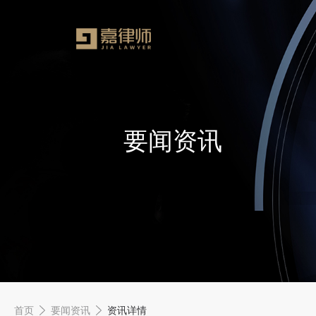
要闻资讯
首页
要闻资讯
资讯详情