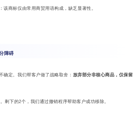
定：该商标仅由常用商贸用语构成，缺乏显著性。
分障碍
不确定。
我们帮客户做了战略取舍：
放弃部分非核心商品，仅保留
个。
剩下的2个，我们通过撤销程序帮助客户成功移除。