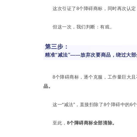
这次引证了8个障碍商标，同时再次认
但这一次，我们判断：有戏。
第三步：
精准“减法”——放弃次要商品，绕过大部
8个障碍商标，逐个克服，工作量巨大且
品。
这一“减法”，直接扫除了8个障碍中的6
至此，
8个障碍商标全部清除。