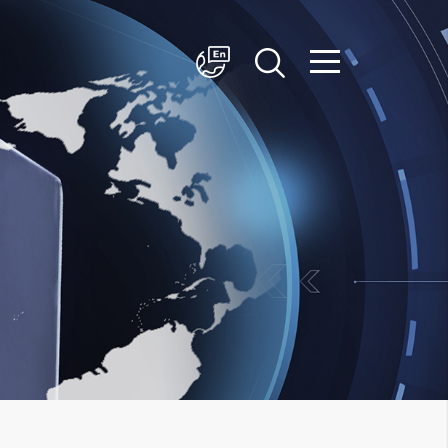
简体中文
English