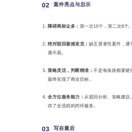
02
案件亮点与启示
障碍商标众多：
第一次10个，第二次8个
绝对驳回极难攻克：
缺乏显著性案件，通
属不易。
策略灵活，判断精准：
不是每条路都要硬
最终实现了商业目标。
全方位服务能力：
从驳回分析、策略建议
供了全流程的闭环服务。
03
写在最后