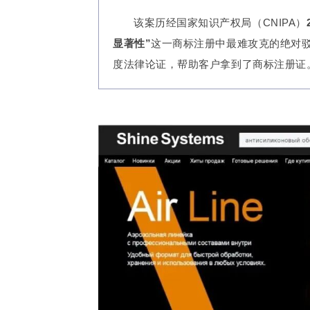
该案历经国家知识产权局（CNIPA）
显著性”
这一商标注册中最难攻克的绝对
度法律论证，帮助客户拿到了商标注册证