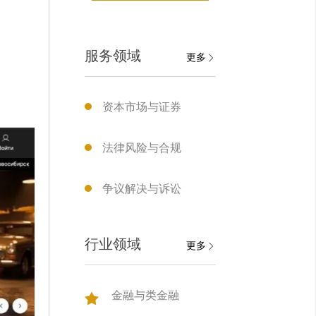
服务领域
更多
资本市场与证券
法律风险与合规
争议解决与诉讼
行业领域
更多
金融与类金融