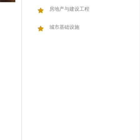
房地产与建设工程
城市基础设施