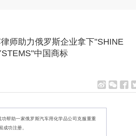
苹律师助力俄罗斯企业拿下"SHINE
YSTEMS"中国商标
成功帮助一家俄罗斯汽车用化学品公司克服重重
在中国成功注册。