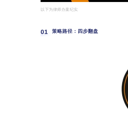
以下为律师办案纪实
01
策略路径：四步翻盘