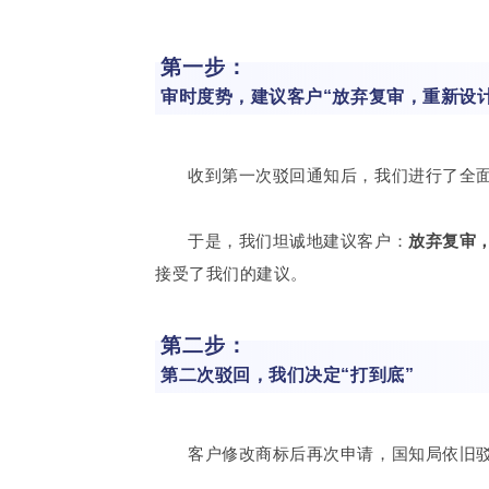
第一步：
审时度势，建议客户“放弃复审，重新设计
收到第一次驳回通知后，我们进行了全
于是，我们坦诚地建议客户：
放弃复审
接受了我们的建议。
第二步：
第二次驳回，我们决定“打到底”
客户修改商标后再次申请，国知局依旧