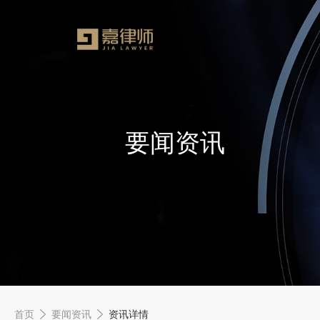
要闻资讯
首页
要闻资讯
资讯详情