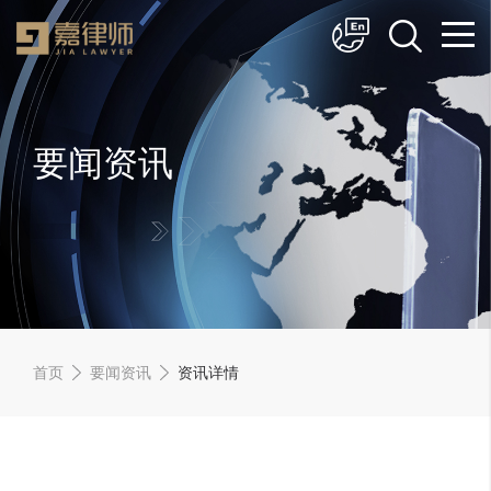
简体中文
English
要闻资讯
首页
要闻资讯
资讯详情