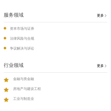
服务领域
更多
资本市场与证券
法律风险与合规
争议解决与诉讼
行业领域
更多
金融与类金融
房地产与建设工程
工业与制造业