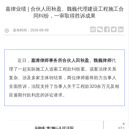
嘉律业绩 | 合伙人田秋盈、魏巍代理建设工程施工合
同纠纷，一审取得胜诉成果
发布时间：2026-06-09
近日，
嘉潍律师事务所合伙人田秋盈、魏巍律师
代
理了一起实际施工人追索工程款纠纷案。该案法律关系
复杂、涉及多家主体转结算，两位律师最终助力当事人
全面胜诉，法院支持了当事人关于工程款320余万元及相
应逾期付款利息的诉讼请求。