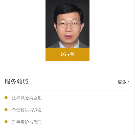
赵占领
服务领域
更多
法律风险与合规
争议解决与诉讼
刑事辩护与代理