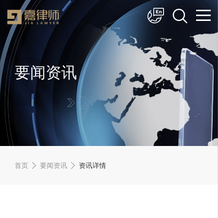
简体中文
English
要闻资讯
首页
要闻资讯
资讯详情