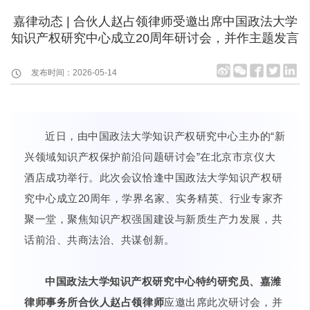
嘉律动态 | 合伙人赵占领律师受邀出席中国政法大学
知识产权研究中心成立20周年研讨会，并作主题发言
发布时间：2026-05-14
近日，由中国政法大学知识产权研究中心主办的“新
兴领域知识产权保护前沿问题研讨会”在北京市京仪大
酒店成功举行。此次会议恰逢中国政法大学知识产权研
究中心成立20周年，学界名家、实务精英、行业专家齐
聚一堂，聚焦知识产权强国建设与新质生产力发展，共
话前沿、共商法治、共谋创新。
中国政法大学知识产权研究中心特约研究员、嘉潍
律师事务所合伙人赵占领律师
应邀出席此次研讨会，并