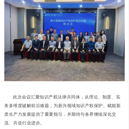
此次会议汇聚知识产权法律共同体，从理论、制度、实
务多维度破解前沿难题，为新兴领域知识产权保护、赋能新
质生产力发展提供了重要指引，并期待与各界继续深化交
流、共促行业进步。