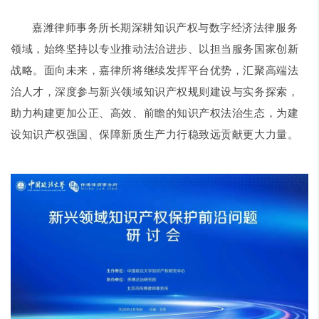
嘉潍律师事务所长期深耕知识产权与数字经济法律服务
领域，始终坚持以专业推动法治进步、以担当服务国家创新
战略。面向未来，嘉律所将继续发挥平台优势，汇聚高端法
治人才，深度参与新兴领域知识产权规则建设与实务探索，
助力构建更加公正、高效、前瞻的知识产权法治生态，为建
设知识产权强国、保障新质生产力行稳致远贡献更大力量。