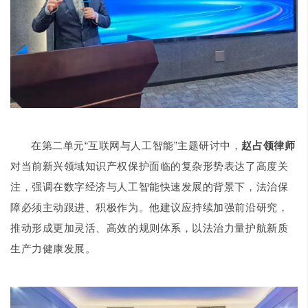
在第二单元“互联网与人工智能”主题研讨中，
赵占领律师
对当前新兴领域知识产权保护面临的复杂形势表达了高度关
注，强调在数字经济与人工智能快速发展的背景下，法治保
障必须主动跟进、积极作为。他建议应持续加强前沿研究，
推动形成更加灵活、高效的规则体系，以法治力量护航新质
生产力健康发展。