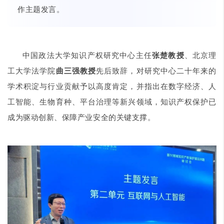
作主题发言。
中国政法大学知识产权研究中心主任
张楚教授
、北京理
工大学法学院
曲三强教授
先后致辞，对研究中心二十年来的
学术积淀与行业贡献予以高度肯定，并指出在数字经济、人
工智能、生物育种、平台治理等新兴领域，知识产权保护已
成为驱动创新、保障产业安全的关键支撑。