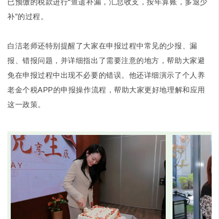
已预缴的税款进行“查遗补漏，汇总收支，按年算账，多退少
补”的过程。
白洁老师还特别提醒了大家在申报过程中常见的少报、漏
报、错报问题，并详细指出了需要注意的地方，帮助大家避
免在申报过程中出现不必要的错误。他还详细演示了个人养
老金个税APP的申报操作流程，帮助大家更好地理解和应用
这一政策。