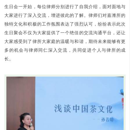
生日会一开始，每位律师分别进行了自我介绍，面对面地与
大家进行了深入交流，增进彼此的了解。律师们对嘉潍所的
独特文化和积极的工作氛围表达了强烈认可，纷纷表示此次
生日聚会不仅为大家提供了一个绝佳的交流沟通平台，还让
大家感受到了律所大家庭的温暖与和谐，期待未来能够有更
多的机会与律师同仁深入交流，共同促进个人与律所的成
长。