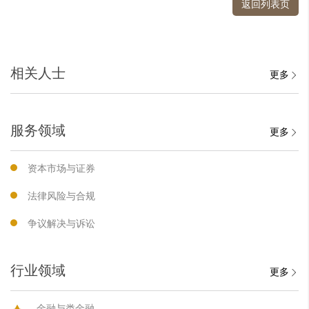
返回列表页
相关人士
更多
服务领域
更多
资本市场与证券
法律风险与合规
争议解决与诉讼
行业领域
更多
金融与类金融