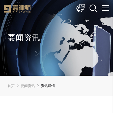
简体中文
English
要闻资讯
首页
要闻资讯
资讯详情