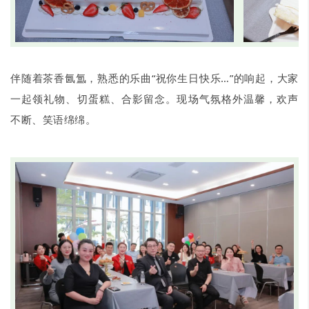
伴随着茶香氤氲，熟悉的乐曲“祝你生日快乐…”的响起，大家
一起领礼物、切蛋糕、合影留念。现场气氛格外温馨，欢声
不断、笑语绵绵。