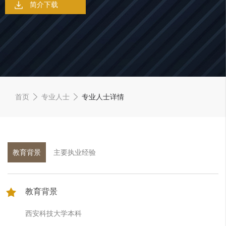
简介下载
首页
专业人士
专业人士详情
教育背景
主要执业经验
教育背景
西安科技大学本科