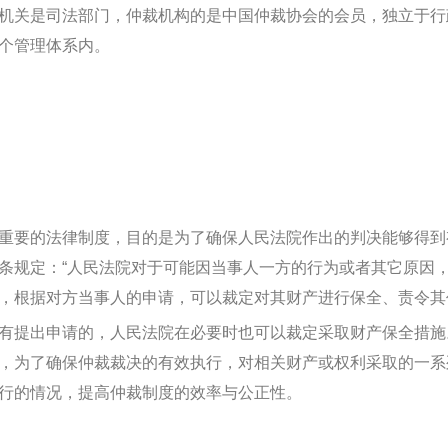
机关是司法部门，仲裁机构的是中国仲裁协会的会员，独立于行
个管理体系内。
重要的法律制度，目的是为了确保人民法院作出的判决能够得到
条规定：“人民法院对于可能因当事人一方的行为或者其它原因
，根据对方当事人的申请，可以裁定对其财产进行保全、责令其
有提出申请的，人民法院在必要时也可以裁定采取财产保全措施
，为了确保仲裁裁决的有效执行，对相关财产或权利采取的一系
行的情况，提高仲裁制度的效率与公正性。