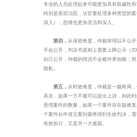
专业的人员处理起来可能更加具有权威性和
特别是基层法院，法官要处理多种类型的案
深入），思维也更加灵活和深入。
第四，
从保密角度，仲裁审理以不公开
不会公开，判决书原则上需要上网公示（2
自己公开，仲裁的情况不会被外界知晓；而
隐私。
第五，
从时效角度，仲裁是一裁终局，
具后，如果一方不服可以提出上诉，则此时
受理案件的数量，如果一个案件存在疑难复
个案件从申请立案到最终得到生效判决，需
有效执行，又是另一大难题。