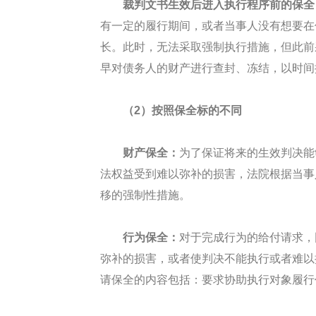
裁判文书生效后进入执行程序前的保全
有一定的履行期间，或者当事人没有想要在
长。此时，无法采取强制执行措施，但此前
早对债务人的财产进行查封、冻结，以时间
（2）按照保全标的不同
财产保全：
为了保证将来的生效判决能
法权益受到难以弥补的损害，法院根据当事
移的强制性措施。
行为保全：
对于完成行为的给付请求，
弥补的损害，或者使判决不能执行或者难以
请保全的内容包括：要求协助执行对象履行