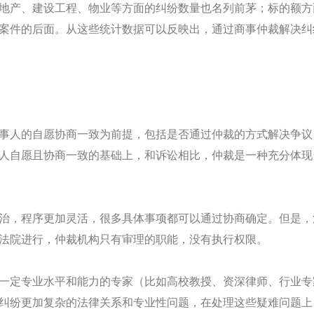
地产、建设工程、物业等方面的纠纷数量也名列前茅；标的额方
案件的后面。从这些统计数据可以反映出，通过商事仲裁解决纠
事人的自愿协商一致为前提，包括是否通过仲裁的方式解决争议
人自愿且协商一致的基础上，和诉讼相比，仲裁是一种充分体现
治，程序更加灵活，很多具体事项都可以通过协商确定。但是，
法院进行，仲裁机构只有审理的职能，没有执行权限。
一定专业水平和能力的专家（比如高校教授、资深律师、行业专
纠纷更加复杂的法律关系和专业性问题，在处理这些疑难问题上