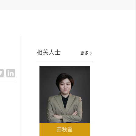
相关人士
更多
田秋盈