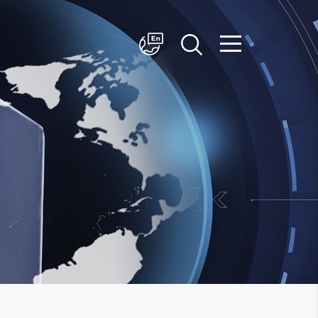
简体中文
English