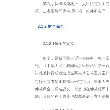
第六，
从组织架构上，人民法院的主管
关。二者虽然同为审理机构，但并不在同一
2.1.2 财产保全
2.1.2.1保全的定义
保全，是我国民事诉讼程序中一项非常
行。《中华人民共和国民事诉讼法》第一百
决难以执行或者造成当事人其它损害的案件
定行为或者禁止其作出一定行为；当事人没
仲裁保全，顾名思义，就是指在仲裁程序中
施。其目的在于防止仲裁裁决后一方无法执