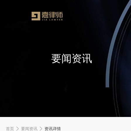
要闻资讯
首页
要闻资讯
资讯详情