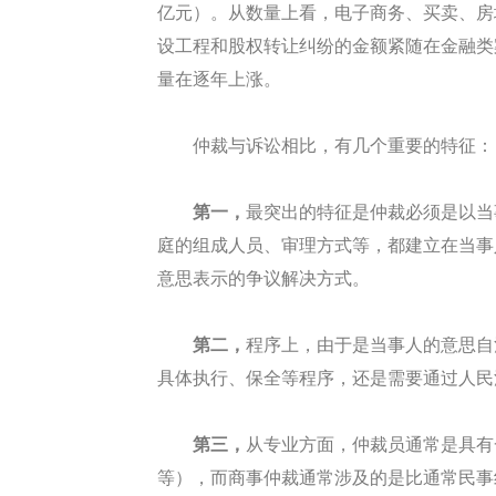
亿元）。从数量上看，电子商务、买卖、房
设工程和股权转让纠纷的金额紧随在金融类
量在逐年上涨。
仲裁与诉讼相比，有几个重要的特征：
第一，
最突出的特征是仲裁必须是以当
庭的组成人员、审理方式等，都建立在当事
意思表示的争议解决方式。
第二，
程序上，由于是当事人的意思自
具体执行、保全等程序，还是需要通过人民
第三，
从专业方面，仲裁员通常是具有
等），而商事仲裁通常涉及的是比通常民事