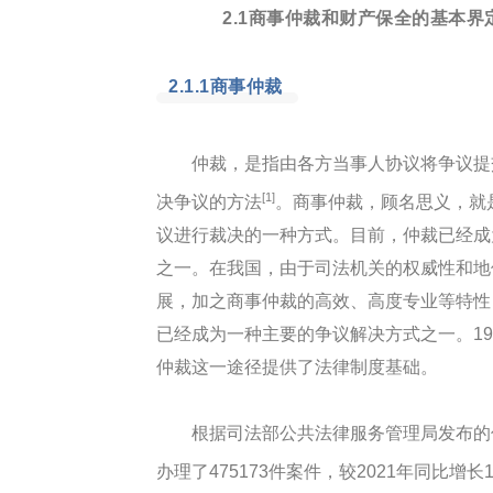
2.1商事仲裁和财产保全的基本界
2.1.1商事仲裁
仲裁，是指由各方当事人协议将争议提
[1]
决争议的方法
。商事仲裁，顾名思义，就
议进行裁决的一种方式。目前，仲裁已经成
之一。在我国，由于司法机关的权威性和地
展，加之商事仲裁的高效、高度专业等特性
已经成为一种主要的争议解决方式之一。1
仲裁这一途径提供了法律制度基础。
根据司法部公共法律服务管理局发布的信
办理了475173件案件，较2021年同比增长1