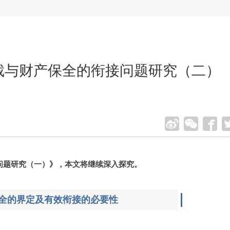
仲裁与财产保全的衔接问题研究（二）
接问题研究（一）》，本文将继续深入探究。
保全的界定及有效衔接的必要性