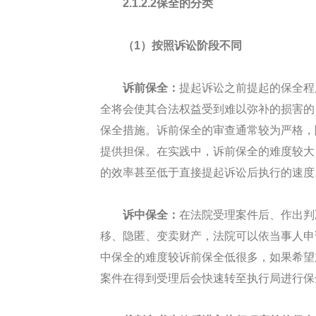
2.1.2.2保全的分类
（1）按照诉讼阶段不同
诉前保全：
提起诉讼之前提起的保全程
全将会使其合法权益受到难以弥补的损害的
保全措施。诉前保全的审查通常较为严格，
提供担保。在实践中，诉前保全的难度较大
的效率甚至低于直接提起诉讼后执行的速度
诉中保全：
在法院受理案件后、作出判
移、隐匿、变卖财产，法院可以依当事人申
中保全的难度较诉前保全低很多，如果希望
案件在得到受理后会快速转至执行局进行保