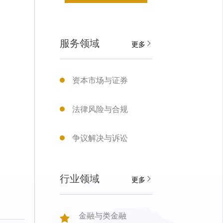
服务领域
更多
资本市场与证券
法律风险与合规
争议解决与诉讼
行业领域
更多
金融与类金融