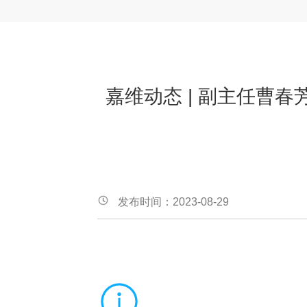
嘉维动态 | 副主任曹
发布时间：2023-08-29