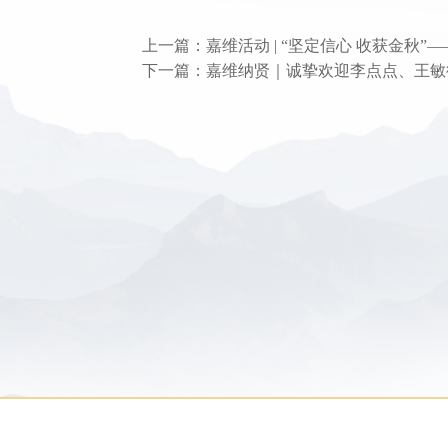
上一篇：嘉维活动 | “坚定信心 收获金秋”
下一篇：嘉维纳贤｜诚挚欢迎李点点、王敏