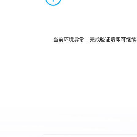
当前环境异常，完成验证后即可继续