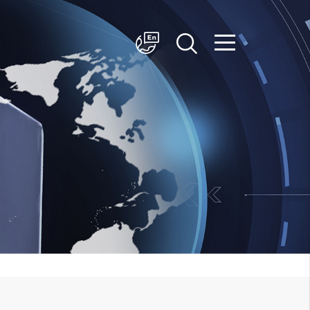
简体中文
English