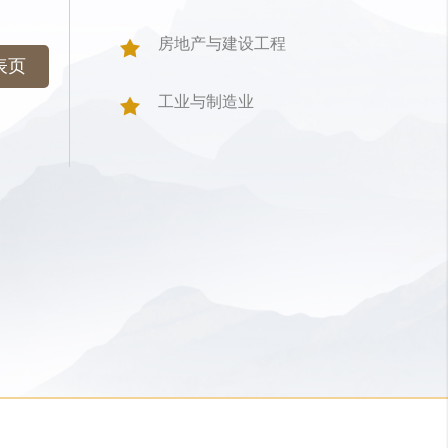
房地产与建设工程
表页
工业与制造业