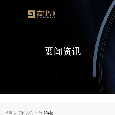
要闻资讯
首页
要闻资讯
资讯详情