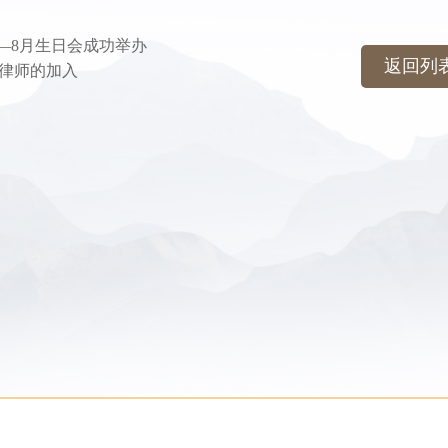
——8月生日会成功举办
返回列
律师的加入