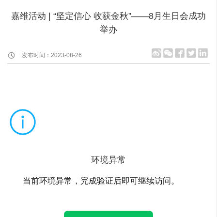
嘉维活动 | “坚定信心 收获金秋”——8月生日会成功
举办
发布时间：2023-08-26
环境异常
当前环境异常，完成验证后即可继续访问。