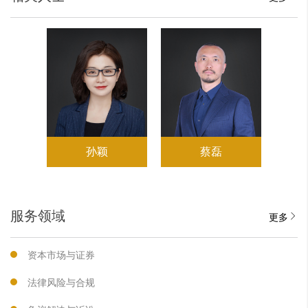
孙颖
蔡磊
服务领域
更多
资本市场与证券
法律风险与合规