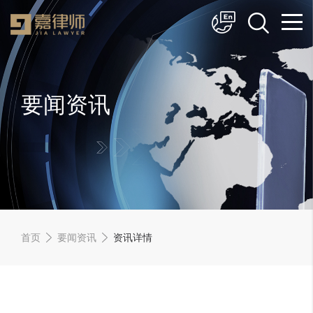
简体中文
English
要闻资讯
首页
要闻资讯
资讯详情