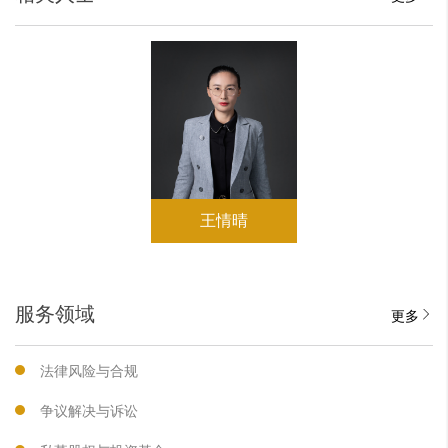
王情晴
服务领域
更多
法律风险与合规
争议解决与诉讼