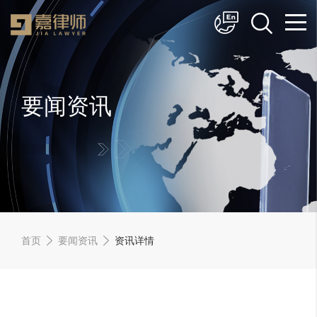
简体中文
English
要闻资讯
首页
要闻资讯
资讯详情