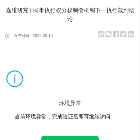
嘉维研究 | 民事执行权分权制衡机制下—执行裁判概
论
发布时间：2022-03-10
环境异常
当前环境异常，完成验证后即可继续访问。