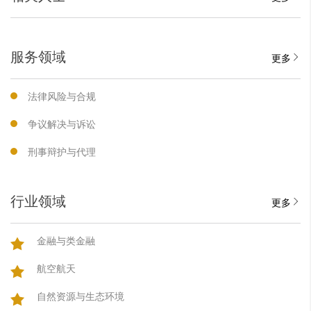
服务领域
更多
法律风险与合规
争议解决与诉讼
刑事辩护与代理
行业领域
更多
金融与类金融
航空航天
自然资源与生态环境