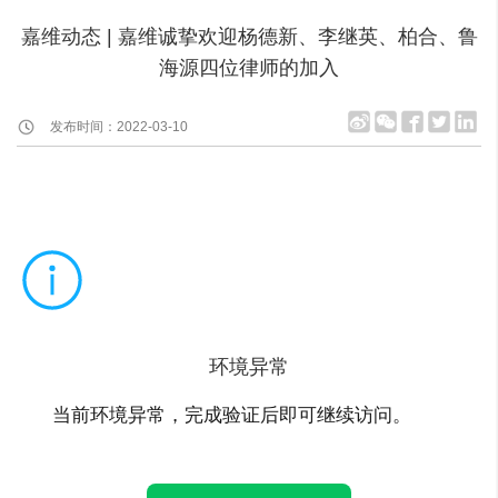
嘉维动态 | 嘉维诚挚欢迎杨德新、李继英、柏合、鲁
海源四位律师的加入
发布时间：2022-03-10
环境异常
当前环境异常，完成验证后即可继续访问。