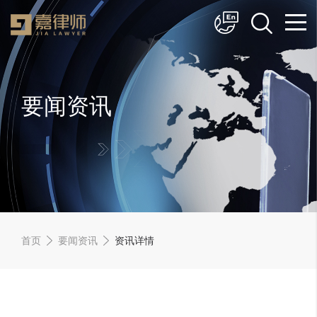
简体中文
English
要闻资讯
首页
要闻资讯
资讯详情