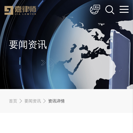
简体中文
English
要闻资讯
首页
要闻资讯
资讯详情