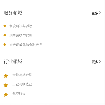
服务领域
更多
争议解决与诉讼
刑事辩护与代理
资产证券化与金融产品
行业领域
更多
金融与类金融
工业与制造业
航空航天