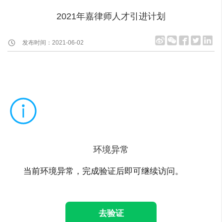
2021年嘉律师人才引进计划
发布时间：2021-06-02
环境异常
当前环境异常，完成验证后即可继续访问。
去验证