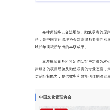
嘉律师始终以合法规范、勤勉尽责的原
聘，是中国文化管理协会对嘉律师专业性和
域长年耕耘所结出的丰硕成果。
嘉潍律师事务所将始终以客户需求为核
律服务的项目经验及勤勉尽责的专业态度，
防范控制能力，提供效率和效能俱佳的法律
中国文化管理协会