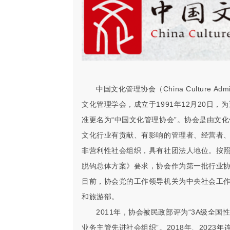
中国文化管理协会（China Culture Admi
文化管理学会，成立于1991年12月20日
准更名为“中国文化管理协会”。协会是由文
文化行业有贡献、有影响的管理者、经营者
非营利性社会组织，具有社团法人地位。按
脱钩总体方案》要求，协会作为第一批行业协会
目前，协会党的工作领导机关为中央社会工
和旅游部。
2011年，协会被民政部评为“3A级全国
业务主管先进社会组织”。2018年、2023