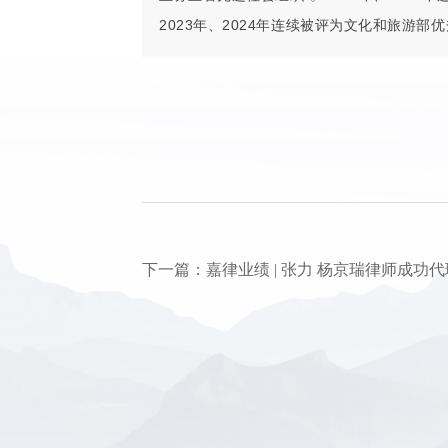
2023年、2024年连续被评为文化和旅游部
下一篇：嘉律业绩 | 张力 杨京瑞律师成