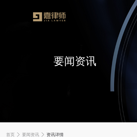
要闻资讯
首页
要闻资讯
资讯详情