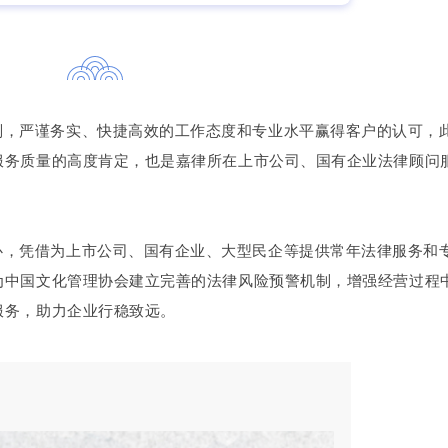
则，严谨务实、快捷高效的工作态度和专业水平赢得客户的认可，
服务质量的高度肯定，也是嘉律所在上市公司、国有企业法律顾问
心，凭借为上市公司、国有企业、大型民企等提供常年法律服务和
为中国文化管理协会建立完善的法律风险预警机制，增强经营过程
服务，助力企业行稳致远。