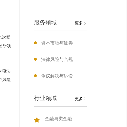
服务领域
更多
此次受
资本市场与证券
服务领
法律风险与合规
专项法
争议解决与诉讼
中风险
行业领域
更多
金融与类金融