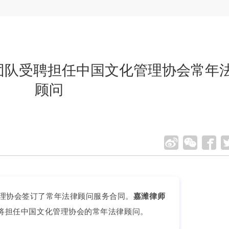
师团队受聘担任中国文化管理协会常年
顾问
理协会签订了常年法律顾问服务合同。
嘉潍律师
将担任中国文化管理协会的常年法律顾问。