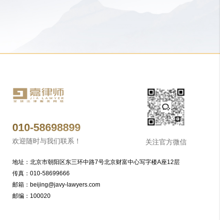
010-58698899
欢迎随时与我们联系！
关注官方微信
地址：北京市朝阳区东三环中路7号北京财富中心写字楼A座12层
传真：010-58699666
邮箱：beijing@javy-lawyers.com
邮编：100020