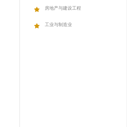
房地产与建设工程
工业与制造业