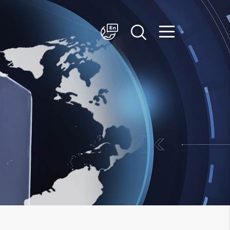
简体中文
English