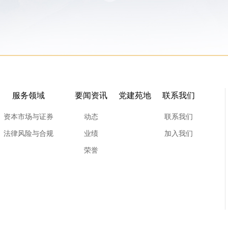
服务领域
要闻资讯
党建苑地
联系我们
资本市场与证券
动态
联系我们
法律风险与合规
业绩
加入我们
荣誉