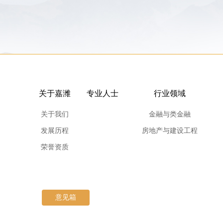
关于嘉潍
专业人士
行业领域
关于我们
金融与类金融
发展历程
房地产与建设工程
荣誉资质
意见箱