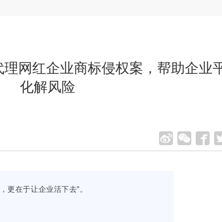
师代理网红企业商标侵权案，帮助企业
化解风险
司，更在于让企业活下去”。