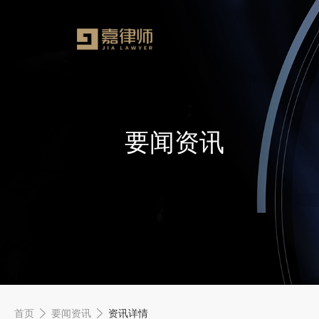
要闻资讯
首页
要闻资讯
资讯详情