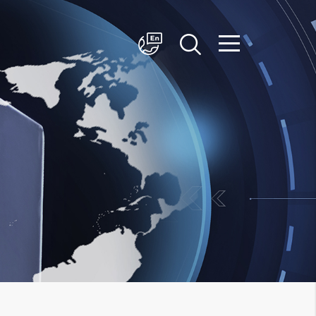
简体中文
English