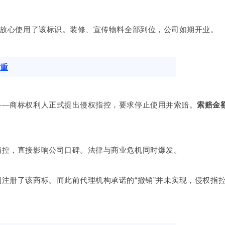
者放心使用了该标识。装修、宣传物料全部到位，公司如期开业。
之重
——商标权利人正式提出侵权指控，要求停止使用并索赔。
索赔金
指控，直接影响公司口碑。法律与商业危机同时爆发。
注册了该商标。而此前代理机构承诺的“撤销”并未实现，侵权指