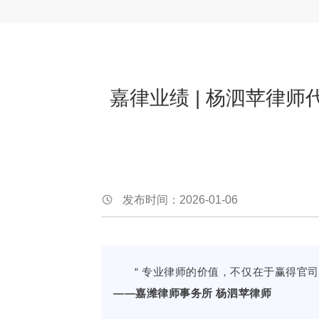
嘉律业绩 | 杨泗苹律
发布时间：2026-01-06
“ 专业律师的价值，不仅在于赢得官
——嘉潍律师事务所 杨泗苹律师