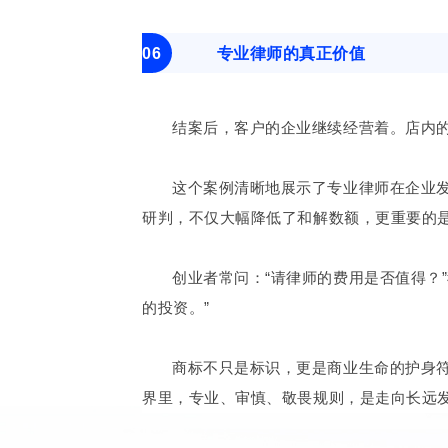
06
专业律师的真正价值
结案后，客户的企业继续经营着。店内
这个案例清晰地展示了专业律师在企业
研判，不仅大幅降低了和解数额，更重要的
创业者常问：“请律师的费用是否值得？
的投资。”
商标不只是标识，更是商业生命的护身
界里，专业、审慎、敬畏规则，是走向长远