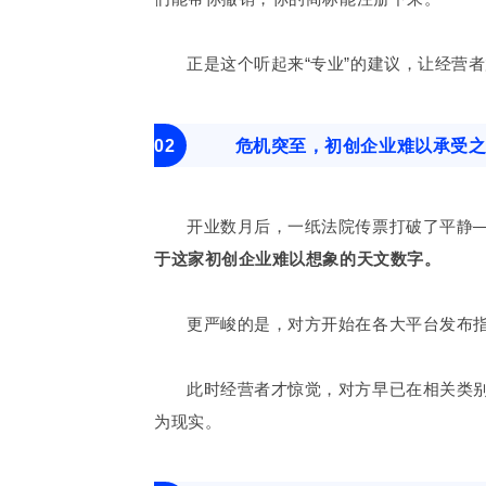
正是这个听起来“专业”的建议，让经营
02
危机突至，初创企业难以承受
开业数月后，一纸法院传票打破了平静
于这家初创企业难以想象的天文数字。
更严峻的是，对方开始在各大平台发布
此时经营者才惊觉，对方早已在相关类别
为现实。