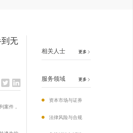
半到无
相关人士
更多
服务领域
更多
资本市场与证券
列案件，
法律风险与合规