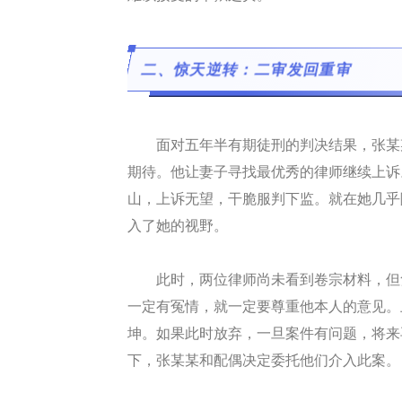
二、惊天逆转：二审发回重审
面对五年半有期徒刑的判决结果，张某
期待。他让妻子寻找最优秀的律师继续上诉
山，上诉无望，干脆服判下监。就在她几乎
入了她的视野。
此时，两位律师尚未看到卷宗材料，但
一定有冤情，就一定要尊重他本人的意见。
坤。如果此时放弃，一旦案件有问题，将来
下，张某某和配偶决定委托他们介入此案。