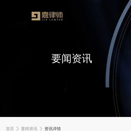
要闻资讯
首页
要闻资讯
资讯详情