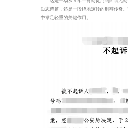
这是一场从五年半有期徒刑到面临无期
励志诗篇，还是一段绝地逆转的刑辩传奇。
中举足轻重的关键作用。