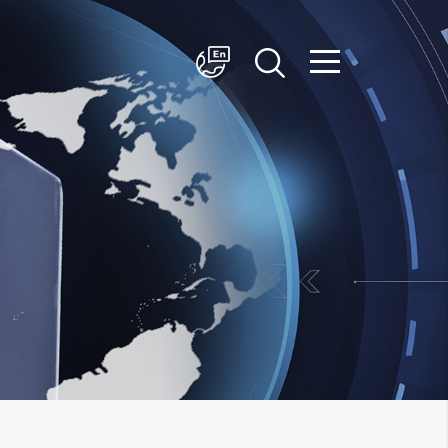
简体中文
English