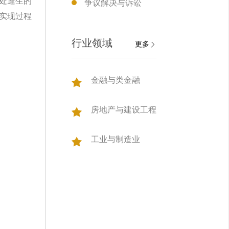
处逢生的
争议解决与诉讼
实现过程
行业领域
更多
金融与类金融
房地产与建设工程
工业与制造业