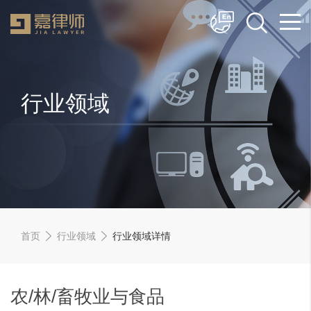
简体中文
English
行业领域
首页
行业领域
行业领域详情
农/林/畜牧业与食品