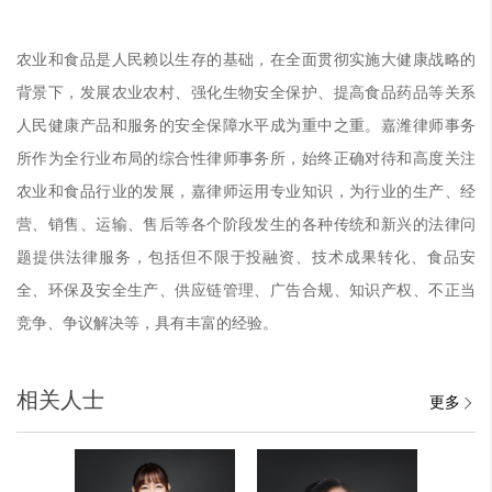
农业和食品是人民赖以生存的基础，在全面贯彻实施大健康战略的
背景下，发展农业农村、强化生物安全保护、提高食品药品等关系
人民健康产品和服务的安全保障水平成为重中之重。
嘉潍律师事务
所
作为全行业布局的综合性律师事务所，始终正确对待和高度关注
农业和食品行业的发展，嘉律师运用专业知识，为行业的生产、经
营、销售、运输、售后等各个阶段发生的各种传统和新兴的法律问
题提供法律服务，包括但不限于投融资、技术成果转化、食品安
全、环保及安全生产、供应链管理、广告合规、知识产权、不正当
竞争、争议解决等，具有丰富的经验。
相关人士
更多