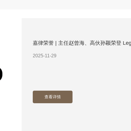
嘉律荣誉 | 主任赵曾海、高伙孙颖荣登 Lega
2025-11-29
查看详情