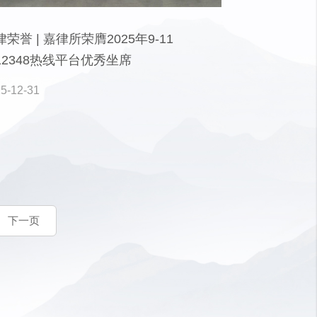
荣誉 | 嘉律所荣膺2025年9-11
12348热线平台优秀坐席
5-12-31
下一页