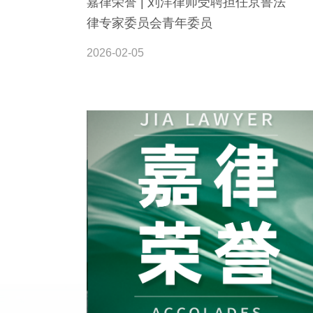
嘉律荣誉 | 刘洋律师受聘担任京鲁法
律专家委员会青年委员
2026-02-05