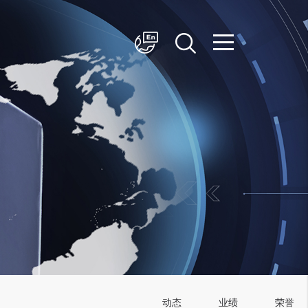
简体中文
English
动态
业绩
荣誉