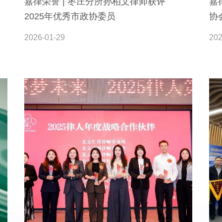
嘉律荣誉 | 枣庄分所孙柏文律师获评
嘉
2025年优秀市政协委员
协
委
2026-01-29
202