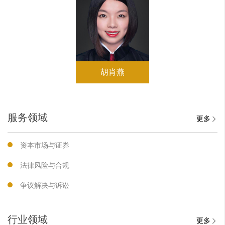
胡肖燕
服务领域
更多
资本市场与证券
法律风险与合规
争议解决与诉讼
行业领域
更多