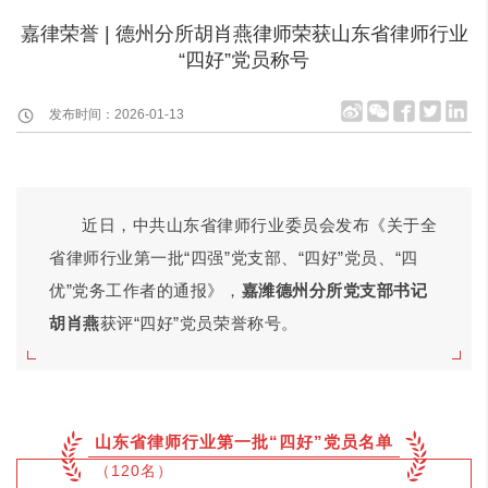
嘉律荣誉 | 德州分所胡肖燕律师荣获山东省律师行业
“四好”党员称号
发布时间：2026-01-13
近日，中共山东省律师行业委员会发布《关于全
省律师行业第一批“四强”党支部、“四好”党员、“四
优”党务工作者的通报》，
嘉潍德州分所党支部书记
胡肖燕
获评“四好”党员荣誉称号。
山东省律师行业第一批“四好”党员名单
（120名）