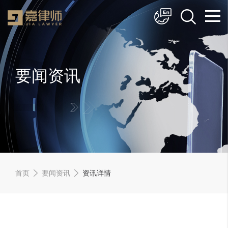
简体中文
English
要闻资讯
首页
要闻资讯
资讯详情