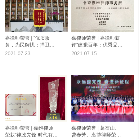
嘉律师荣誉 | “优质服
嘉律师荣誉 | 嘉律师获
务，为民解忧；​捍卫正
评“建党百年：优秀品牌
义，维护公平”蒋志新律
律师事务所”
2021-07-23
2021-07-15
师获赠锦旗
嘉律师荣誉 | 嘉维律师
嘉律师荣誉 | 葛友山、
荣获“律政先锋·时代有
曹春芳、袁博律师荣获