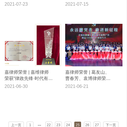
义，维护公平”蒋志新律
律师事务所”
2021-07-23
2021-07-15
师获赠锦旗
嘉律师荣誉 | 嘉维律师
嘉律师荣誉 | 葛友山、
荣获“律政先锋·时代有
曹春芳、袁博律师荣获
我”短视频大赛荣誉奖项
党建工作先进典型荣誉
2021-06-30
2021-06-21
...
上一页
1
22
23
24
25
26
27
下一页