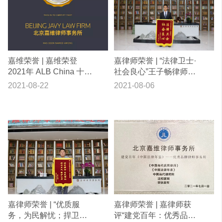
嘉维荣誉 | 嘉维荣登
嘉律师荣誉 | “法律卫士·
2021年 ALB China 十五
社会良心”王子畅律师获
佳成长律所榜单
赠锦旗
2021-08-22
2021-08-06
嘉律师荣誉 | “优质服
嘉律师荣誉 | 嘉律师获
务，为民解忧；​捍卫正
评“建党百年：优秀品牌