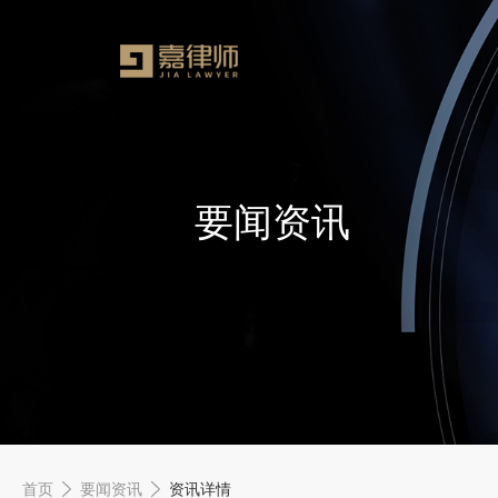
要闻资讯
首页
要闻资讯
资讯详情