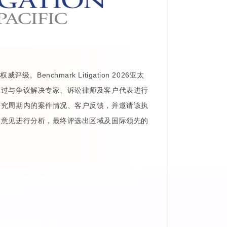
威评级。Benchmark Litigation 2026亚太
通过与争议解决专家、诉讼律师及客户代表进行
研究周期内的案件情况、客户反馈，并邀请该执
的意见进行分析，最终评选出区域及国际领先的