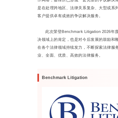
是在处理跨地区、法律关系复杂、大型或系
客户提供卓有成效的争议解决服务。
此次荣登Benchmark Litigatio
决领域上的肯定，也是对今后发展的鼓励和
在各个法律领域持续发力，不断探索法律服
业、全面、优质、高效的法律服务。
Benchmark Litigation