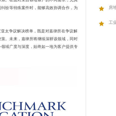
房
列纠纷等特殊案件时，能够高效协调合作，为
工
n 2026年度亚太争议解决榜单，既是对嘉律所在争议解
鞭策。未来，嘉律所将继续深耕该领域，同时
务领域广度与深度，始终如一地为客户提供专