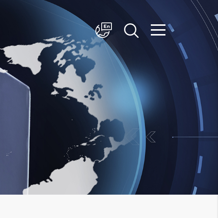
简体中文
English