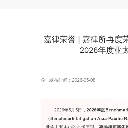
嘉律荣誉 | 嘉律所再度荣登Be
2026年度
发布时间：2026-05-08
2026年5月5日，
2026年度Benchmar
（Benchmark Litigation Asia-Pacific 
业实力和杰出的市场表现，
嘉潍律师事务