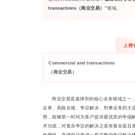
transactions（商业交易）”
领域。
上榜
Commercial and transactions
（商业交易）
商业交易是嘉律所的核心业务领域之一
证券、风险合规、争议解决、刑事业务四大
势，能够第一时间为客户提供最优质的争端
术功底，对复杂争议的解决之道有着全面且
作网络，嘉律所已形成一套完整的争议解决