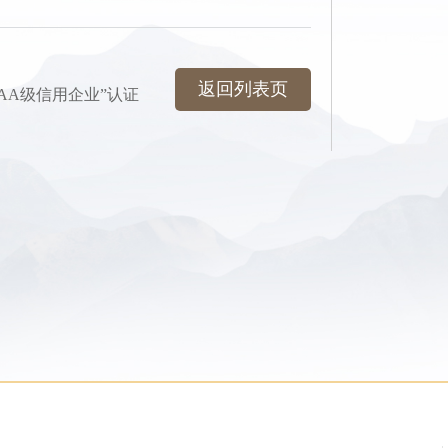
返回列表页
AA级信用企业”认证