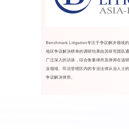
Benchmark Litigation专注于争议解决领域的权
地区争议解决榜单的调研结果由其研究团队
广泛深入的访谈，综合衡量律所及律师在该
业领域、司法管辖区内的专业法律从业人士
争议解决律所。