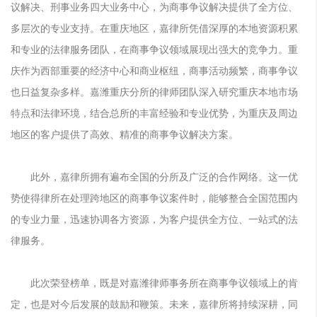
议解决、刑事业务四大业务中心，为商事争议解决提供了全方位、
多层次的专业支持。在重庆地区，嘉律所凭借深厚的本地资源积累
和专业的法律服务团队，在商事争议领域展现出强大的竞争力。重
庆作为西部重要的经济中心和商业枢纽，商事活动频繁，商事争议
也日益复杂多样。嘉潍重庆分所的律师团队深入研究重庆本地市场
特点和法律环境，结合总所的丰富经验和专业优势，为重庆及周边
地区的客户提供了高效、精准的商事争议解决方案。
此外，嘉律所拥有遍布全国的分所及广泛的合作网络。这一优
势使得律所在处理跨地区的商事争议案件时，能够整合全国范围内
的专业力量，
迅速协调各方资源，为客户提供全方位、一站式的法
律服务。
此次荣登榜单，既是对嘉潍律师事务所在商事争议领域上的肯
定，也是对今后发展的鼓励和鞭策。未来，嘉律所将持续深耕，同