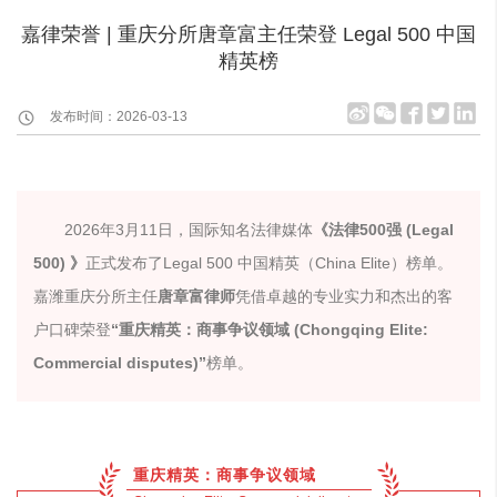
嘉律荣誉 | 重庆分所唐章富主任荣登 Legal 500 中国
精英榜
发布时间：2026-03-13
2026年3月11日，国际知名法律媒体
《法律500强 (Legal
500) 》
正式发布了Legal 500 中国精英（China Elite）榜单。
嘉潍重庆分所主任
唐章富律师
凭借卓越的专业实力和杰出的客
户口碑荣登
“重庆精英：商事争议领域 (Chongqing Elite:
Commercial disputes)”
榜单。
重庆精英：商事争议领域