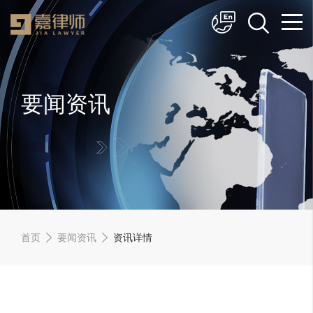
简体中文
English
要闻资讯
首页
要闻资讯
资讯详情