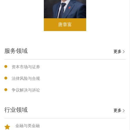
唐章富
服务领域
更多
资本市场与证券
法律风险与合规
争议解决与诉讼
行业领域
更多
金融与类金融