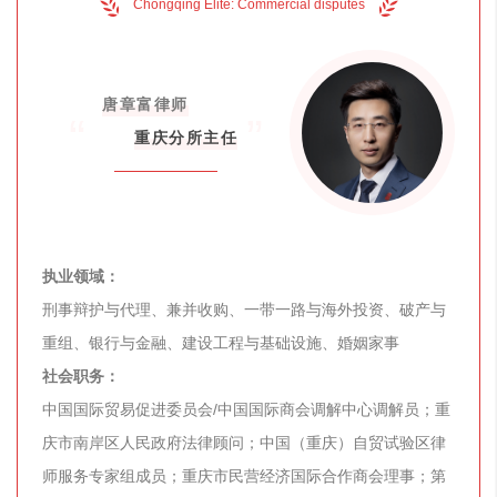
Chongqing Elite: Commercial disputes
唐章富律师
“
”
重庆分所主任
执业领域：
刑事辩护与代理、兼并收购、一带一路与海外投资、破产与
重组、银行与金融、建设工程与基础设施、婚姻家事
社会职务：
中国国际贸易促进委员会/中国国际商会调解中心调解员；重
庆市南岸区人民政府法律顾问；中国（重庆）自贸试验区律
师服务专家组成员；重庆市民营经济国际合作商会理事；第