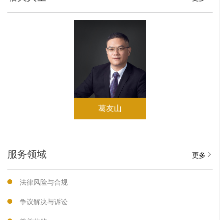
葛友山
服务领域
更多
法律风险与合规
争议解决与诉讼