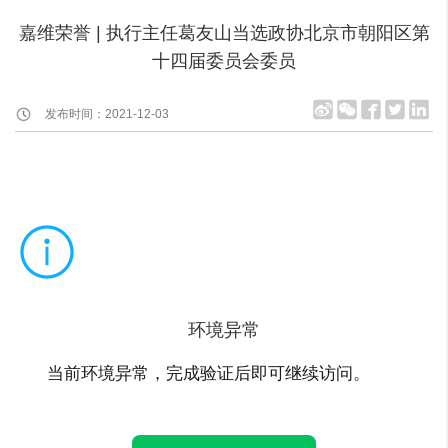
嘉维荣誉 | 执行主任葛友山当选政协北京市朝阳区第
十四届委员会委员
发布时间：2021-12-03
环境异常
当前环境异常，完成验证后即可继续访问。