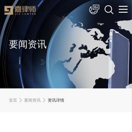
简体中文
English
要闻资讯
首页
要闻资讯
资讯详情