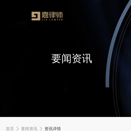
要闻资讯
首页
要闻资讯
资讯详情