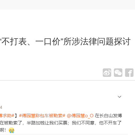
车“不打表、一口价”所涉法律问题探讨