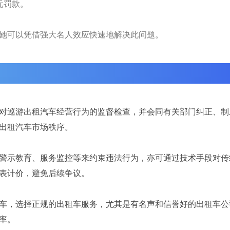
元罚款。
她可以凭借强大名人效应快速地解决此问题。
对巡游出租汽车经营行为的监督检查，并会同有关部门纠正、制
出租汽车市场秩序。
警示教育、服务监控等来约束违法行为，亦可通过技术手段对传
表计价，避免后续争议。
车，选择正规的出租车服务，尤其是有名声和信誉好的出租车公
率。