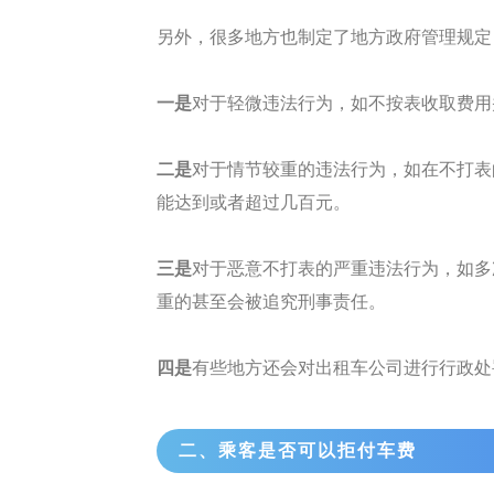
另外，很多地方也制定了地方政府管理规定
一是
对于轻微违法行为，如不按表收取费用
二是
对于情节较重的违法行为，如在不打表
能达到或者超过几百元。
三是
对于恶意不打表的严重违法行为，如多
重的甚至会被追究刑事责任。
四是
有些地方还会对出租车公司进行行政处
二、乘客是否可以拒付车费