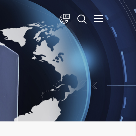
简体中文
English