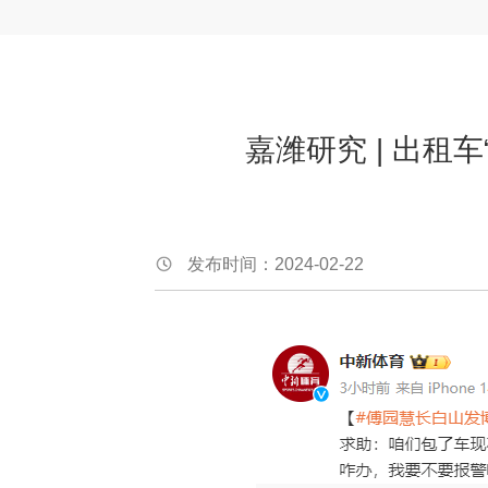
嘉潍研究 | 出租
发布时间：2024-02-22