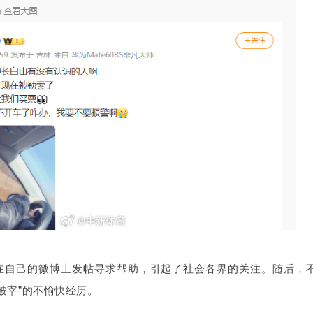
慧在自己的微博上发帖寻求帮助，引起了社会各界的关注。随后，
被宰”的不愉快经历。