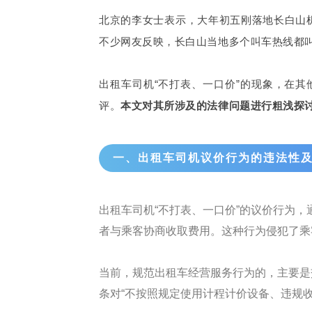
北京的李女士表示，大年初五刚落地长白山机
不少网友反映，长白山当地多个叫车热线都叫
出租车司机“不打表、一口价”的现象，在
评。
本文对其所涉及的法律问题进行粗浅探
一、出租车司机议价行为的违法性
出租车司机“不打表、一口价”的议价行为
者与乘客协商收取费用。这种行为侵犯了乘
当前，规范出租车经营服务行为的，主要是
条对“不按照规定使用计程计价设备、违规收