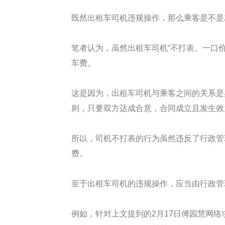
既然出租车司机违规操作，那么乘客是不是
笔者认为，虽然出租车司机“不打表、一口
车费。
这是因为，出租车司机与乘客之间的关系是
则，只要双方达成合意，合同成立且发生效
所以，司机不打表的行为虽然违反了行政管
费。
至于出租车司机的违规操作，应当由行政管
例如，针对上文提到的2月17日傅园慧网