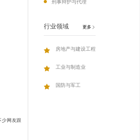
刑事辩护与代理
行业领域
更多
房地产与建设工程
工业与制造业
国防与军工
不少网友跟