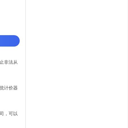
止非法从
统计价器
司，可以