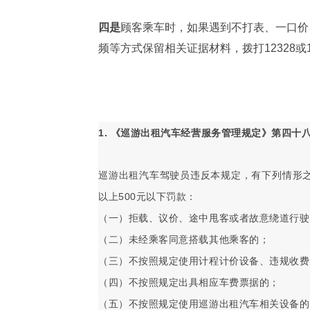
四是
顾客乘车时，如果遇到不打表、一口价
频等方式保留相关证据材料，拨打12328或
1. 《巡游出租汽车经营服务管理规定》第四十
巡游出租汽车驾驶员违反本规定，有下列情形之
以上500元以下罚款：
（一）拒载、议价、途中甩客或者故意绕道行驶
（二）未经乘客同意搭载其他乘客的；
（三）不按照规定使用计程计价设备、违规收费
（四）不按照规定出具相应车费票据的；
（五）不按照规定使用巡游出租汽车相关设备的