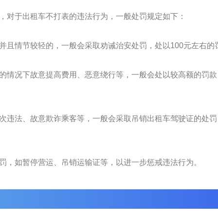
，对于出租车不打表的违法行为，一般处罚规定如下：
并且情节较轻的，一般会采取劝诫治安处罚，处以100元左右的
的情况下故意提高费用、恶意绕行等，一般会处以较高额的罚款
次违法、故意欺诈乘客等，一般会采取吊销出租车驾驶证的处罚
罚，如暂停营运、吊销运输证等，以进一步惩戒违法行为。