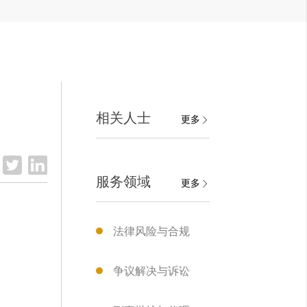
相关人士
更多
服务领域
更多
法律风险与合规
争议解决与诉讼