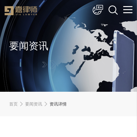
简体中文
English
要闻资讯
首页
要闻资讯
资讯详情