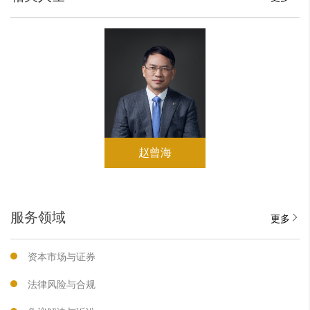
赵曾海
服务领域
更多
资本市场与证券
法律风险与合规