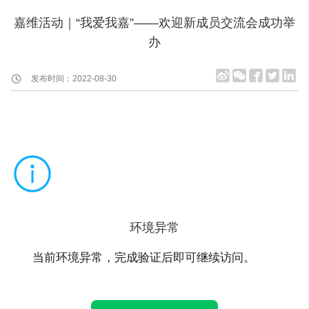
嘉维活动｜“我爱我嘉”——欢迎新成员交流会成功举
办
发布时间：2022-08-30
环境异常
当前环境异常，完成验证后即可继续访问。