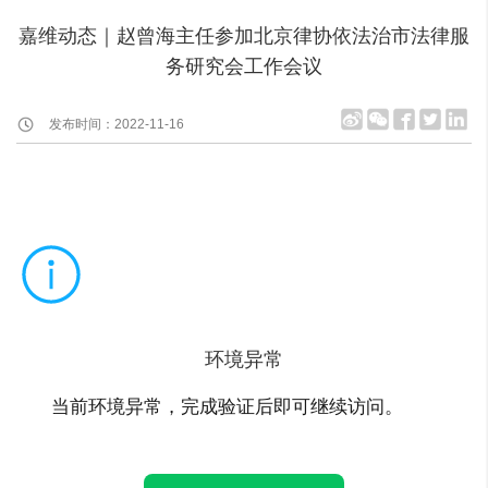
嘉维动态｜赵曾海主任参加北京律协依法治市法律服
务研究会工作会议
发布时间：2022-11-16
环境异常
当前环境异常，完成验证后即可继续访问。