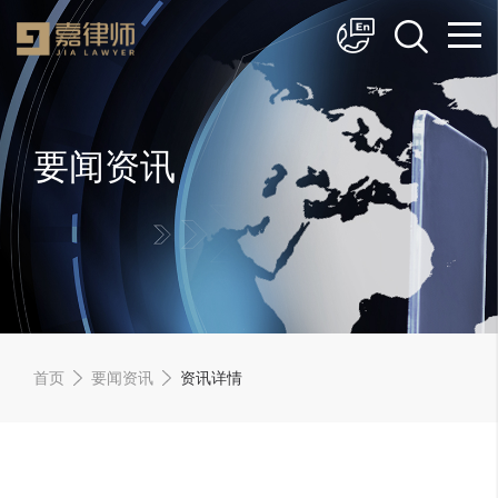
简体中文
English
要闻资讯
首页
要闻资讯
资讯详情