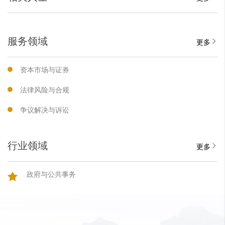
服务领域
更多
资本市场与证券
法律风险与合规
争议解决与诉讼
行业领域
更多
政府与公共事务