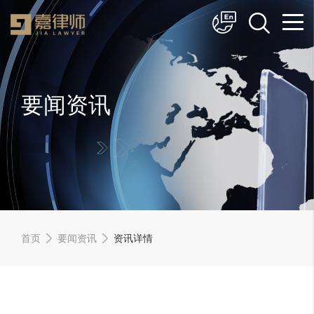
简体中文
English
要闻资讯
首页
要闻资讯
资讯详情