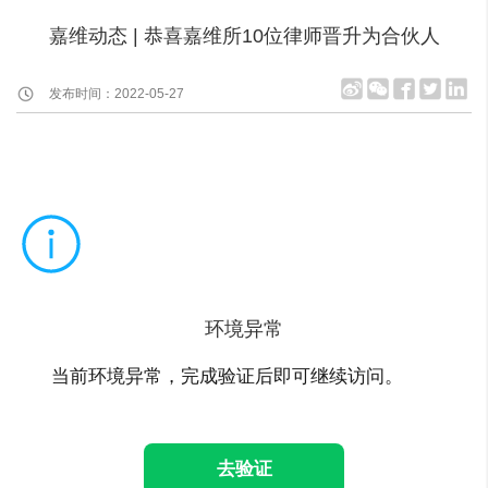
嘉维动态 | 恭喜嘉维所10位律师晋升为合伙人
发布时间：2022-05-27
环境异常
当前环境异常，完成验证后即可继续访问。
去验证