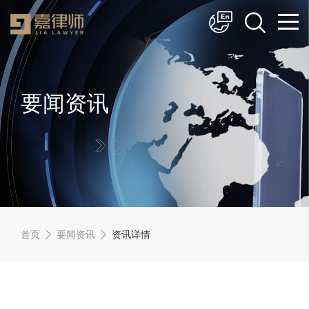
简体中文
English
要闻资讯
首页
要闻资讯
资讯详情