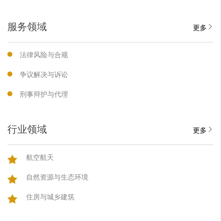
服务领域
更多
法律风险与合规
争议解决与诉讼
刑事辩护与代理
行业领域
更多
航空航天
自然资源与生态环境
住房与城乡建筑