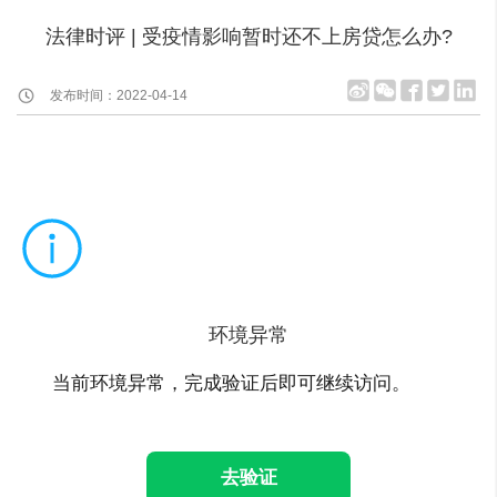
法律时评 | 受疫情影响暂时还不上房贷怎么办?
发布时间：2022-04-14
环境异常
当前环境异常，完成验证后即可继续访问。
去验证