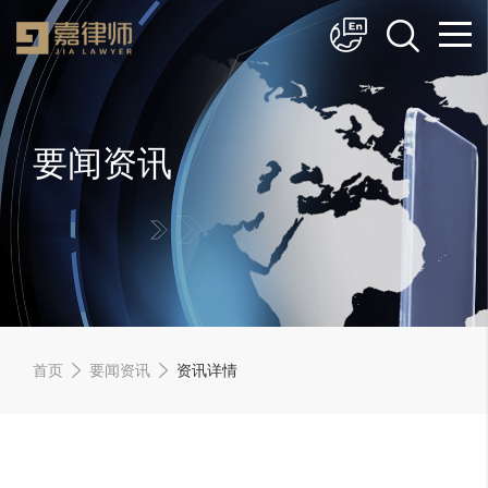
简体中文
English
要闻资讯
首页
要闻资讯
资讯详情