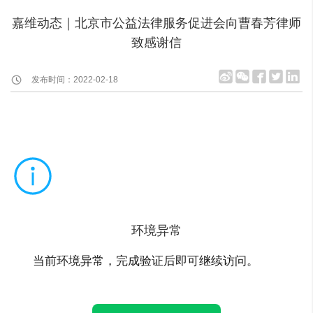
嘉维动态｜北京市公益法律服务促进会向曹春芳律师
致感谢信
发布时间：2022-02-18
环境异常
当前环境异常，完成验证后即可继续访问。