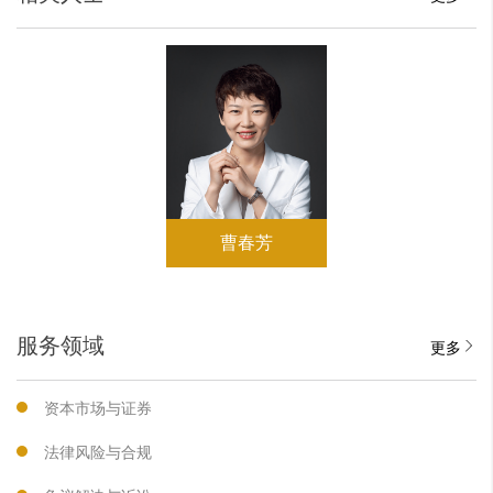
曹春芳
服务领域
更多
资本市场与证券
法律风险与合规